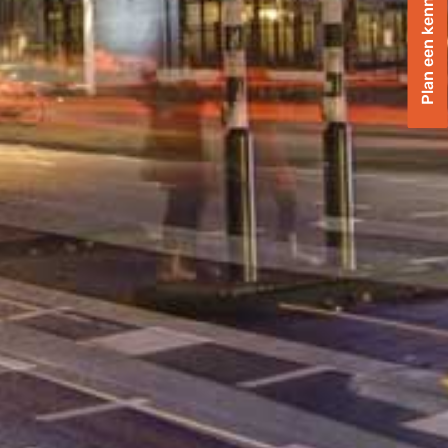
Plan een kennismaking