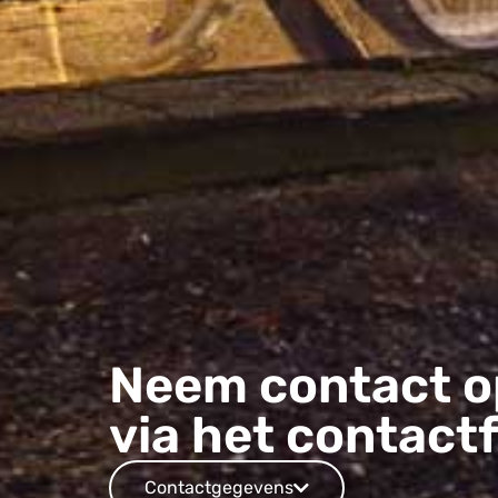
Neem contact o
via het contact
Contactgegevens