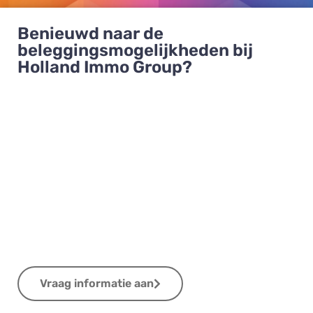
Benieuwd naar de
beleggingsmogelijkheden bij
Holland Immo Group?
Vraag informatie aan