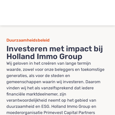
Duurzaamheidsbeleid
Investeren met impact bij
Holland Immo Group
Wij geloven in het creëren van lange termijn
waarde, zowel voor onze beleggers en toekomstige
generaties, als voor de steden en
gemeenschappen waarin wij investeren. Daarom
vinden wij het als vanzelfsprekend dat iedere
financiële marktdeelnemer, zijn
verantwoordelijkheid neemt op het gebied van
duurzaamheid en ESG. Holland Immo Group en
moederorganisatie Primevest Capital Partners