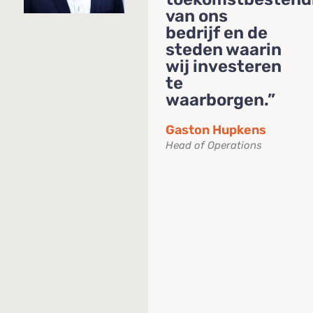
van ons
bedrijf en de
steden waarin
wij investeren
te
waarborgen.”
Gaston Hupkens
Head of Operations