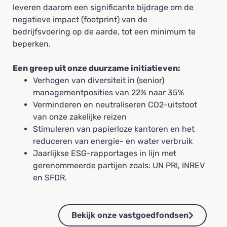
leveren daarom een significante bijdrage om de
negatieve impact (footprint) van de
bedrijfsvoering op de aarde, tot een minimum te
beperken.
Een greep uit onze duurzame initiatieven:
Verhogen van diversiteit in (senior)
managementposities van 22% naar 35%
Verminderen en neutraliseren CO2-uitstoot
van onze zakelijke reizen
Stimuleren van papierloze kantoren en het
reduceren van energie- en water verbruik
Jaarlijkse ESG-rapportages in lijn met
gerenommeerde partijen zoals: UN PRI, INREV
en SFDR.
Bekijk onze vastgoedfondsen