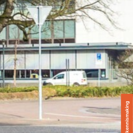
Plan een kennismaking