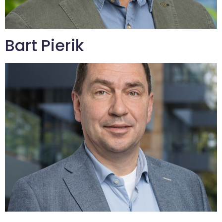
Bart Pierik