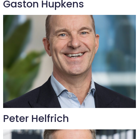
Gaston Hupkens
Peter Helfrich