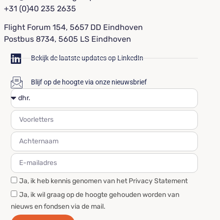
+31 (0)40 235 2635
Flight Forum 154, 5657 DD Eindhoven
Postbus 8734, 5605 LS Eindhoven
Bekijk de laatste updates op LinkedIn
Blijf op de hoogte via onze nieuwsbrief
Ja, ik heb kennis genomen van het Privacy Statement
Ja, ik wil graag op de hoogte gehouden worden van
nieuws en fondsen via de mail.