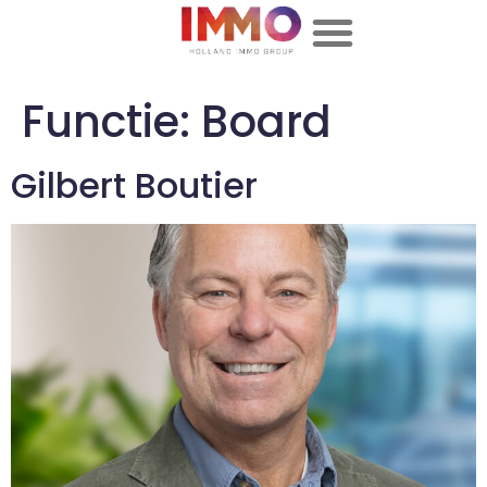
Functie:
Board
Gilbert Boutier