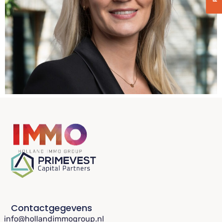
Contactgegevens
info@hollandimmogroup.nl