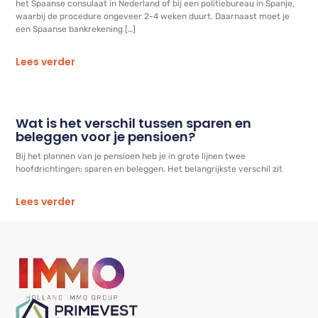
het Spaanse consulaat in Nederland of bij een politiebureau in Spanje,
waarbij de procedure ongeveer 2-4 weken duurt. Daarnaast moet je
een Spaanse bankrekening […]
Lees verder
Wat is het verschil tussen sparen en
beleggen voor je pensioen?
Bij het plannen van je pensioen heb je in grote lijnen twee
hoofdrichtingen: sparen en beleggen. Het belangrijkste verschil zit
Lees verder