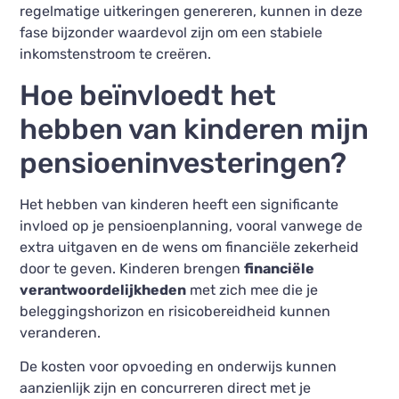
regelmatige uitkeringen genereren, kunnen in deze
fase bijzonder waardevol zijn om een stabiele
inkomstenstroom te creëren.
Hoe beïnvloedt het
hebben van kinderen mijn
pensioeninvesteringen?
Het hebben van kinderen heeft een significante
invloed op je pensioenplanning, vooral vanwege de
extra uitgaven en de wens om financiële zekerheid
door te geven. Kinderen brengen
financiële
verantwoordelijkheden
met zich mee die je
beleggingshorizon en risicobereidheid kunnen
veranderen.
De kosten voor opvoeding en onderwijs kunnen
aanzienlijk zijn en concurreren direct met je