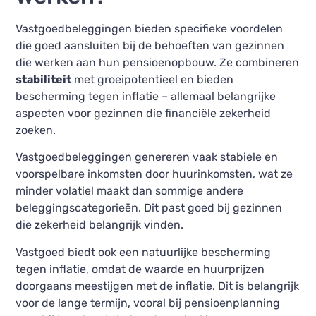
Vastgoedbeleggingen bieden specifieke voordelen
die goed aansluiten bij de behoeften van gezinnen
die werken aan hun pensioenopbouw. Ze combineren
stabiliteit
met groeipotentieel en bieden
bescherming tegen inflatie – allemaal belangrijke
aspecten voor gezinnen die financiële zekerheid
zoeken.
Vastgoedbeleggingen genereren vaak stabiele en
voorspelbare inkomsten door huurinkomsten, wat ze
minder volatiel maakt dan sommige andere
beleggingscategorieën. Dit past goed bij gezinnen
die zekerheid belangrijk vinden.
Vastgoed biedt ook een natuurlijke bescherming
tegen inflatie, omdat de waarde en huurprijzen
doorgaans meestijgen met de inflatie. Dit is belangrijk
voor de lange termijn, vooral bij pensioenplanning