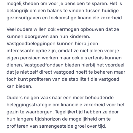
mogelijkheden om voor je pensioen te sparen. Het is
belangrijk om een balans te vinden tussen huidige
gezinsuitgaven en toekomstige financiële zekerheid.
Veel ouders willen ook vermogen opbouwen dat ze
kunnen doorgeven aan hun kinderen.
Vastgoedbeleggingen kunnen hierbij een
interessante optie zijn, omdat ze niet alleen voor je
eigen pensioen werken maar ook als erfenis kunnen
dienen. Vastgoedfondsen bieden hierbij het voordeel
dat je niet zelf direct vastgoed hoeft te beheren maar
toch kunt profiteren van de stabiliteit die vastgoed
kan bieden.
Ouders neigen vaak naar een meer behoudende
beleggingsstrategie om financiële zekerheid voor het
gezin te waarborgen. Tegelijkertijd hebben ze door
hun langere tijdshorizon de mogelijkheid om te
profiteren van samengestelde groei over tijd.