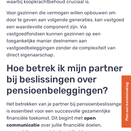
waarbij koopkrachtbehoud cruciaal is.
Voor gezinnen die vermogen willen opbouwen om
door te geven aan volgende generaties, kan vastgoed
een waardevolle component zijn. Via
vastgoedfondsen kunnen gezinnen op een
toegankelijke manier deelnemen aan
vastgoedbeleggingen zonder de complexiteit van
direct eigenaarschap.
Hoe betrek ik mijn partner
bij beslissingen over
Plan een kennismaking
pensioenbeleggingen?
Het betrekken van je partner bij pensioenbeslissingen
is essentieel voor een succesvolle gezamenlijke
financiële toekomst. Dit begint met
open
communicatie
over jullie financiële doelen,