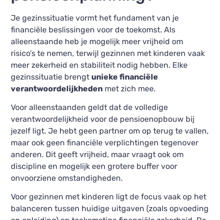
Je gezinssituatie vormt het fundament van je
financiële beslissingen voor de toekomst. Als
alleenstaande heb je mogelijk meer vrijheid om
risico’s te nemen, terwijl gezinnen met kinderen vaak
meer zekerheid en stabiliteit nodig hebben. Elke
gezinssituatie brengt
unieke financiële
verantwoordelijkheden
met zich mee.
Voor alleenstaanden geldt dat de volledige
verantwoordelijkheid voor de pensioenopbouw bij
jezelf ligt. Je hebt geen partner om op terug te vallen,
maar ook geen financiële verplichtingen tegenover
anderen. Dit geeft vrijheid, maar vraagt ook om
discipline en mogelijk een grotere buffer voor
onvoorziene omstandigheden.
Voor gezinnen met kinderen ligt de focus vaak op het
balanceren tussen huidige uitgaven (zoals opvoeding