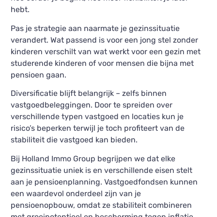
hebt.
Pas je strategie aan naarmate je gezinssituatie
verandert. Wat passend is voor een jong stel zonder
kinderen verschilt van wat werkt voor een gezin met
studerende kinderen of voor mensen die bijna met
pensioen gaan.
Diversificatie blijft belangrijk – zelfs binnen
vastgoedbeleggingen. Door te spreiden over
verschillende typen vastgoed en locaties kun je
risico’s beperken terwijl je toch profiteert van de
stabiliteit die vastgoed kan bieden.
Bij Holland Immo Group begrijpen we dat elke
gezinssituatie uniek is en verschillende eisen stelt
aan je pensioenplanning. Vastgoedfondsen kunnen
een waardevol onderdeel zijn van je
pensioenopbouw, omdat ze stabiliteit combineren
met groeipotentieel en bescherming tegen inflatie