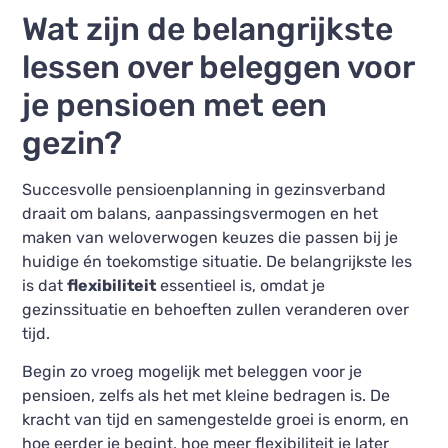
Wat zijn de belangrijkste
lessen over beleggen voor
je pensioen met een
gezin?
Succesvolle pensioenplanning in gezinsverband
draait om balans, aanpassingsvermogen en het
maken van weloverwogen keuzes die passen bij je
huidige én toekomstige situatie. De belangrijkste les
is dat
flexibiliteit
essentieel is, omdat je
gezinssituatie en behoeften zullen veranderen over
tijd.
Begin zo vroeg mogelijk met beleggen voor je
pensioen, zelfs als het met kleine bedragen is. De
kracht van tijd en samengestelde groei is enorm, en
hoe eerder je begint, hoe meer flexibiliteit je later