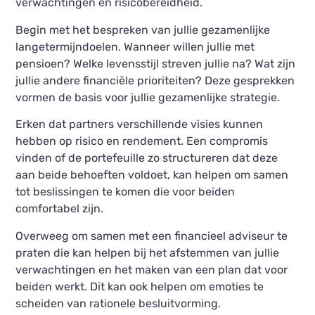
verwachtingen en risicobereidheid.
Begin met het bespreken van jullie gezamenlijke
langetermijndoelen. Wanneer willen jullie met
pensioen? Welke levensstijl streven jullie na? Wat zijn
jullie andere financiële prioriteiten? Deze gesprekken
vormen de basis voor jullie gezamenlijke strategie.
Erken dat partners verschillende visies kunnen
hebben op risico en rendement. Een compromis
vinden of de portefeuille zo structureren dat deze
aan beide behoeften voldoet, kan helpen om samen
tot beslissingen te komen die voor beiden
comfortabel zijn.
Overweeg om samen met een financieel adviseur te
praten die kan helpen bij het afstemmen van jullie
verwachtingen en het maken van een plan dat voor
beiden werkt. Dit kan ook helpen om emoties te
scheiden van rationele besluitvorming.