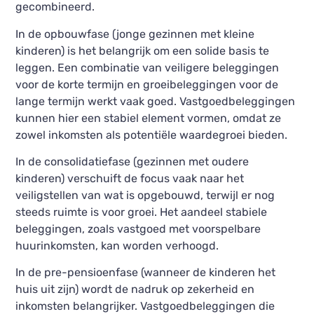
gecombineerd.
In de opbouwfase (jonge gezinnen met kleine
kinderen) is het belangrijk om een solide basis te
leggen. Een combinatie van veiligere beleggingen
voor de korte termijn en groeibeleggingen voor de
lange termijn werkt vaak goed. Vastgoedbeleggingen
kunnen hier een stabiel element vormen, omdat ze
zowel inkomsten als potentiële waardegroei bieden.
In de consolidatiefase (gezinnen met oudere
kinderen) verschuift de focus vaak naar het
veiligstellen van wat is opgebouwd, terwijl er nog
steeds ruimte is voor groei. Het aandeel stabiele
beleggingen, zoals vastgoed met voorspelbare
huurinkomsten, kan worden verhoogd.
In de pre-pensioenfase (wanneer de kinderen het
huis uit zijn) wordt de nadruk op zekerheid en
inkomsten belangrijker. Vastgoedbeleggingen die