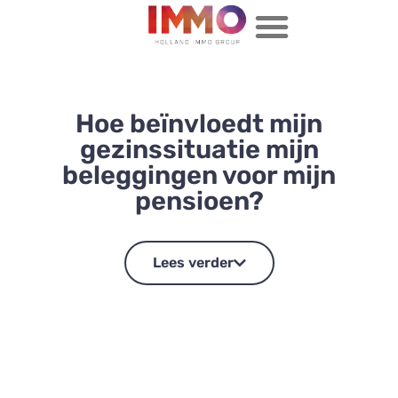
Hoe beïnvloedt mijn
gezinssituatie mijn
beleggingen voor mijn
pensioen?
Lees verder