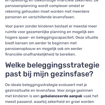
en opleiding) en toekomstige financiële zekerheid. De
pensioenplanning wordt complexer omdat er
rekening gehouden moet worden met meerdere
personen en verschillende levensfasen.
Voor paren zonder kinderen bestaat er meestal meer
ruimte voor gezamenlijke planning en mogelijk een
hogere spaar- en beleggingscapaciteit. Deze situatie
biedt kansen om eerder te beginnen met
pensioenopbouw en mogelijk ook om eerder
financiële onafhankelijkheid te bereiken.
Welke beleggingsstrategie
past bij mijn gezinsfase?
De ideale beleggingsstrategie evolueert met je
gezinssituatie en levensfase. Voor jonge gezinnen
met kinderen is een
gebalanceerde aanpak
vaak het
meest passend, waarbij zekerheid en groei worden