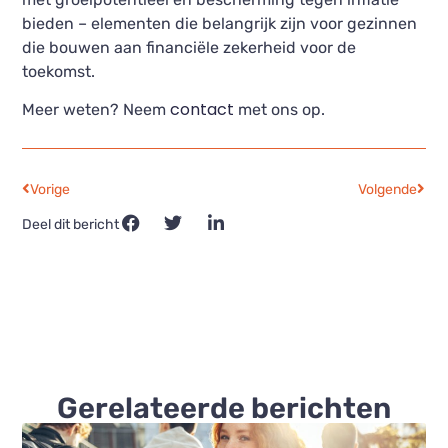
bieden – elementen die belangrijk zijn voor gezinnen
die bouwen aan financiële zekerheid voor de
toekomst.
contact
Meer weten? Neem
met ons op.
Vorige
Volgende
Deel dit bericht
Gerelateerde berichten