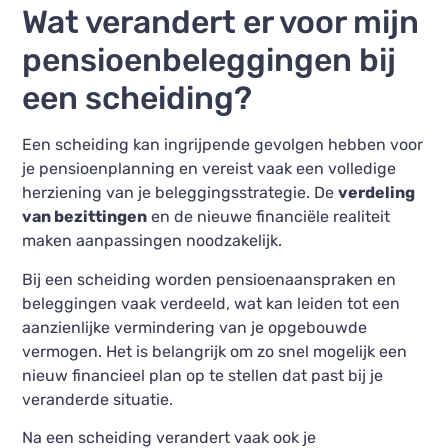
Wat verandert er voor mijn
pensioenbeleggingen bij
een scheiding?
Een scheiding kan ingrijpende gevolgen hebben voor
je pensioenplanning en vereist vaak een volledige
herziening van je beleggingsstrategie. De
verdeling
van bezittingen
en de nieuwe financiële realiteit
maken aanpassingen noodzakelijk.
Bij een scheiding worden pensioenaanspraken en
beleggingen vaak verdeeld, wat kan leiden tot een
aanzienlijke vermindering van je opgebouwde
vermogen. Het is belangrijk om zo snel mogelijk een
nieuw financieel plan op te stellen dat past bij je
veranderde situatie.
Na een scheiding verandert vaak ook je