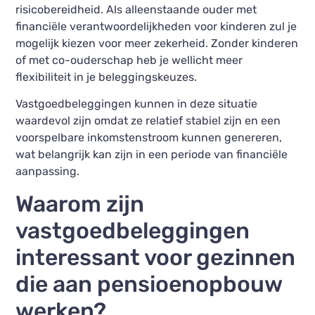
risicobereidheid. Als alleenstaande ouder met
financiële verantwoordelijkheden voor kinderen zul je
mogelijk kiezen voor meer zekerheid. Zonder kinderen
of met co-ouderschap heb je wellicht meer
flexibiliteit in je beleggingskeuzes.
Vastgoedbeleggingen kunnen in deze situatie
waardevol zijn omdat ze relatief stabiel zijn en een
voorspelbare inkomstenstroom kunnen genereren,
wat belangrijk kan zijn in een periode van financiële
aanpassing.
Waarom zijn
vastgoedbeleggingen
interessant voor gezinnen
die aan pensioenopbouw
werken?