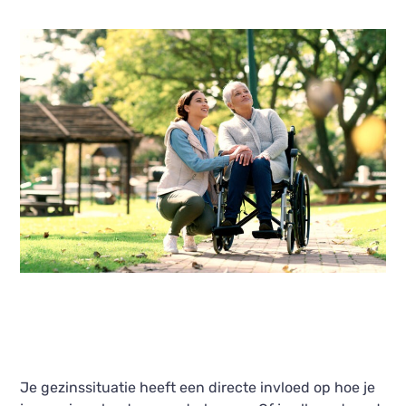
Je gezinssituatie heeft een directe invloed op hoe je