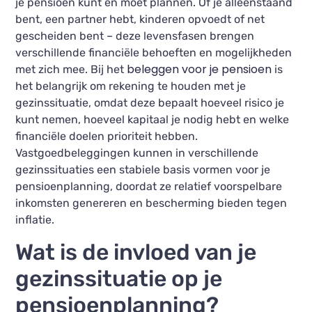
je pensioen kunt en moet plannen. Of je alleenstaand
bent, een partner hebt, kinderen opvoedt of net
gescheiden bent – deze levensfasen brengen
verschillende financiële behoeften en mogelijkheden
beleggen voor je pensioen
met zich mee. Bij het
is
het belangrijk om rekening te houden met je
gezinssituatie, omdat deze bepaalt hoeveel risico je
kunt nemen, hoeveel kapitaal je nodig hebt en welke
financiële doelen prioriteit hebben.
Vastgoedbeleggingen kunnen in verschillende
gezinssituaties een stabiele basis vormen voor je
pensioenplanning, doordat ze relatief voorspelbare
inkomsten genereren en bescherming bieden tegen
inflatie.
Wat is de invloed van je
gezinssituatie op je
pensioenplanning?