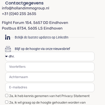
Contactgegevens
info@hollandimmogroup.nl
+31 (0)40 235 2635
Flight Forum 154, 5657 DD Eindhoven
Postbus 8734, 5605 LS Eindhoven
Bekijk de laatste updates op LinkedIn
Blijf op de hoogte via onze nieuwsbrief
Ja, ik heb kennis genomen van het Privacy Statement
Ja, ik wil graag op de hoogte gehouden worden van