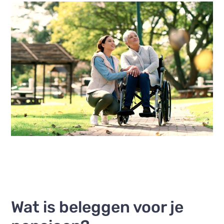
Wat is beleggen voor je