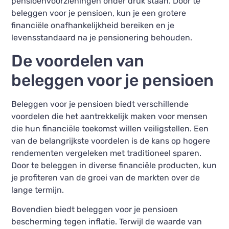
pensioenvoorzieningen onder druk staan. Door te
beleggen voor je pensioen, kun je een grotere
financiële onafhankelijkheid bereiken en je
levensstandaard na je pensionering behouden.
De voordelen van
beleggen voor je pensioen
Beleggen voor je pensioen biedt verschillende
voordelen die het aantrekkelijk maken voor mensen
die hun financiële toekomst willen veiligstellen. Een
van de belangrijkste voordelen is de kans op hogere
rendementen vergeleken met traditioneel sparen.
Door te beleggen in diverse financiële producten, kun
je profiteren van de groei van de markten over de
lange termijn.
Bovendien biedt beleggen voor je pensioen
bescherming tegen inflatie. Terwijl de waarde van