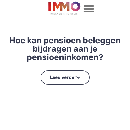
Hoe kan pensioen beleggen
bijdragen aan je
pensioeninkomen?
Lees verder