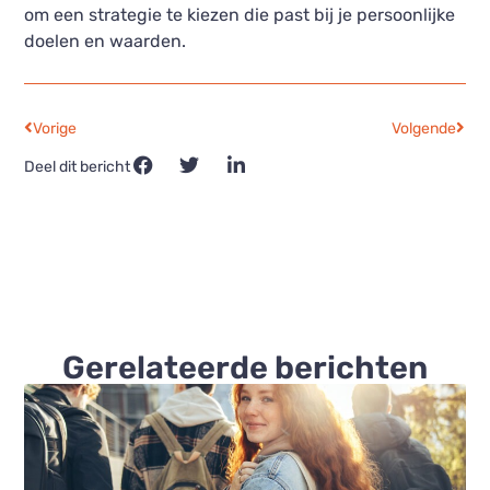
om een strategie te kiezen die past bij je persoonlijke
doelen en waarden.
Vorige
Volgende
Deel dit bericht
Gerelateerde berichten