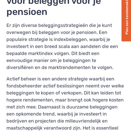
voor beleggen voor je
Plan een kennismaking
pensioen
Er zijn diverse beleggingsstrategieën die je kunt
overwegen bij beleggen voor je pensioen. Een
populaire strategie is indexbeleggen, waarbij je
investeert in een breed scala aan aandelen die een
bepaalde marktindex volgen. Dit biedt een
eenvoudige manier om je beleggingen te
diversifiëren en de marktrendementen te volgen.
Actief beheer is een andere strategie waarbij een
fondsbeheerder actief beslissingen neemt over welke
beleggingen te kopen of verkopen. Dit kan leiden tot
hogere rendementen, maar brengt ook hogere kosten
met zich mee. Daarnaast is duurzame beleggingen
een opkomende trend, waarbij je investeert in
bedrijven en projecten die milieuvriendelijk en
maatschappelijk verantwoord zijn. Het is essentieel