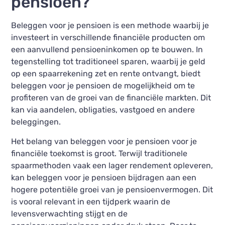
pensioen?
Beleggen voor je pensioen is een methode waarbij je
investeert in verschillende financiële producten om
een aanvullend pensioeninkomen op te bouwen. In
tegenstelling tot traditioneel sparen, waarbij je geld
op een spaarrekening zet en rente ontvangt, biedt
beleggen voor je pensioen de mogelijkheid om te
profiteren van de groei van de financiële markten. Dit
kan via aandelen, obligaties, vastgoed en andere
beleggingen.
Het belang van beleggen voor je pensioen voor je
financiële toekomst is groot. Terwijl traditionele
spaarmethoden vaak een lager rendement opleveren,
kan beleggen voor je pensioen bijdragen aan een
hogere potentiële groei van je pensioenvermogen. Dit
is vooral relevant in een tijdperk waarin de
levensverwachting stijgt en de