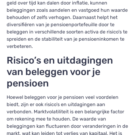
geld over tijd kan dalen door inflatie, kunnen
beleggingen zoals aandelen en vastgoed hun waarde
behouden of zelfs verhogen. Daarnaast helpt het
diversifiëren van je pensioenportefeuille door te
beleggen in verschillende soorten activa de risico’s te
spreiden en de stabiliteit van je pensioeninkomen te
verbeteren.
Risico’s en uitdagingen
van beleggen voor je
pensioen
Hoewel beleggen voor je pensioen veel voordelen
biedt, zijn er ook risico’s en uitdagingen aan
verbonden. Marktvolatiliteit is een belangrijke factor
om rekening mee te houden. De waarde van
beleggingen kan fluctueren door veranderingen in de
markt, wat kan leiden tot verlies van kapitaal. Het is