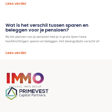
Lees verder
Wat is het verschil tussen sparen en
beleggen voor je pensioen?
Bij het plannen van je pensioen heb je in grote lijnen twee
hoofdrichtingen: sparen en beleggen. Het belangrijkste verschil zit
Lees verder