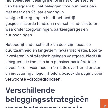
HIG speelt een belangrijke rol in het ondersteunen
van beleggers bij het beleggen voor hun pensioen.
Met meer dan 23 jaar ervaring in
vastgoedbeleggingen biedt het bedrijf
gespecialiseerde fondsen in verschillende sectoren,
waaronder zorgwoningen, parkeergarages en
huurwoningen.
Het bedrijf onderscheidt zich door zijn focus op
duurzaamheid en langetermijnwaardecreatie. Door te
investeren in strategisch gelegen vastgoed, biedt HIG
beleggers de kans om hun pensioenportefeuille te
diversifiëren. Voor meer informatie over hun diensten
en investeringsmogelijkheden, bezoek de pagina over
verwachte vastgoedfondsen
.
Verschillende
beleggingsstrategieën