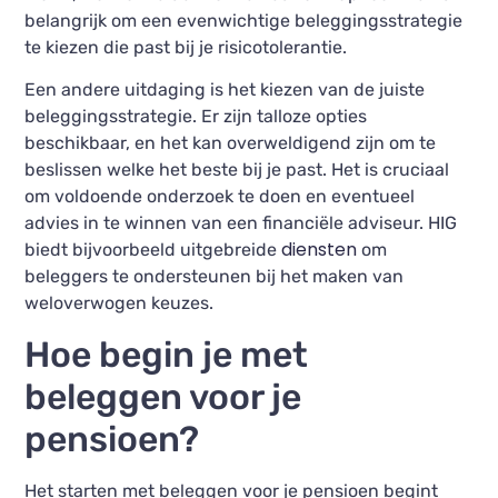
belangrijk om een evenwichtige beleggingsstrategie
te kiezen die past bij je risicotolerantie.
Een andere uitdaging is het kiezen van de juiste
beleggingsstrategie. Er zijn talloze opties
beschikbaar, en het kan overweldigend zijn om te
beslissen welke het beste bij je past. Het is cruciaal
om voldoende onderzoek te doen en eventueel
advies in te winnen van een financiële adviseur. HIG
diensten
biedt bijvoorbeeld uitgebreide
om
beleggers te ondersteunen bij het maken van
weloverwogen keuzes.
Hoe begin je met
beleggen voor je
pensioen?
Het starten met beleggen voor je pensioen begint