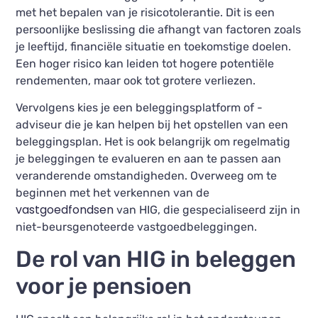
met het bepalen van je risicotolerantie. Dit is een
persoonlijke beslissing die afhangt van factoren zoals
je leeftijd, financiële situatie en toekomstige doelen.
Een hoger risico kan leiden tot hogere potentiële
rendementen, maar ook tot grotere verliezen.
Vervolgens kies je een beleggingsplatform of -
adviseur die je kan helpen bij het opstellen van een
beleggingsplan. Het is ook belangrijk om regelmatig
je beleggingen te evalueren en aan te passen aan
veranderende omstandigheden. Overweeg om te
beginnen met het verkennen van de
vastgoedfondsen
van HIG, die gespecialiseerd zijn in
niet-beursgenoteerde vastgoedbeleggingen.
De rol van HIG in beleggen
voor je pensioen