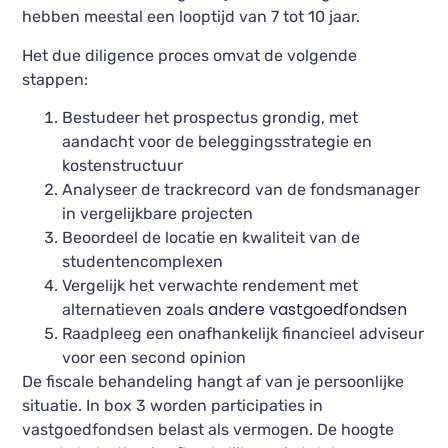
hebben meestal een looptijd van 7 tot 10 jaar.
Het due diligence proces omvat de volgende
stappen:
Bestudeer het prospectus grondig, met
aandacht voor de beleggingsstrategie en
kostenstructuur
Analyseer de trackrecord van de fondsmanager
in vergelijkbare projecten
Beoordeel de locatie en kwaliteit van de
studentencomplexen
Vergelijk het verwachte rendement met
andere vastgoedfondsen
alternatieven zoals
Raadpleeg een onafhankelijk financieel adviseur
voor een second opinion
De fiscale behandeling hangt af van je persoonlijke
situatie. In box 3 worden participaties in
vastgoedfondsen belast als vermogen. De hoogte