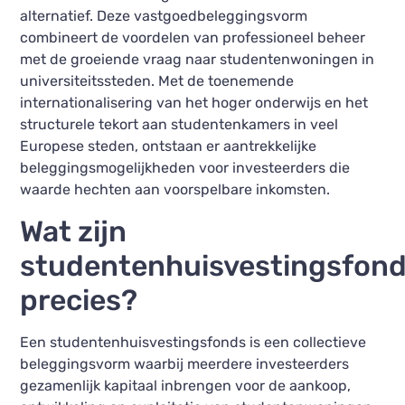
alternatief. Deze vastgoedbeleggingsvorm
combineert de voordelen van professioneel beheer
met de groeiende vraag naar studentenwoningen in
universiteitssteden. Met de toenemende
internationalisering van het hoger onderwijs en het
structurele tekort aan studentenkamers in veel
Europese steden, ontstaan er aantrekkelijke
beleggingsmogelijkheden voor investeerders die
waarde hechten aan voorspelbare inkomsten.
Wat zijn
studentenhuisvestingsfon
precies?
Een studentenhuisvestingsfonds is een collectieve
beleggingsvorm waarbij meerdere investeerders
gezamenlijk kapitaal inbrengen voor de aankoop,