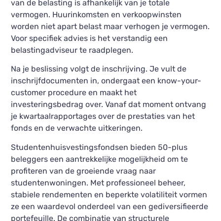
van de belasting is afhankelijk van je totale
vermogen. Huurinkomsten en verkoopwinsten
worden niet apart belast maar verhogen je vermogen.
Voor specifiek advies is het verstandig een
belastingadviseur te raadplegen.
Na je beslissing volgt de inschrijving. Je vult de
inschrijfdocumenten in, ondergaat een know-your-
customer procedure en maakt het
investeringsbedrag over. Vanaf dat moment ontvang
je kwartaalrapportages over de prestaties van het
fonds en de verwachte uitkeringen.
Studentenhuisvestingsfondsen bieden 50-plus
beleggers een aantrekkelijke mogelijkheid om te
profiteren van de groeiende vraag naar
studentenwoningen. Met professioneel beheer,
stabiele rendementen en beperkte volatiliteit vormen
ze een waardevol onderdeel van een gediversifieerde
portefeuille. De combinatie van structurele