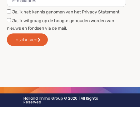
Ja, ik heb kennis genomen van het Privacy Statement
Ja, ik wil graag op de hoogte gehouden worden van
nieuws en fondsen via de mail.
Inschrijven
Holland Immo Group © 2026 | All Rights
Reserved