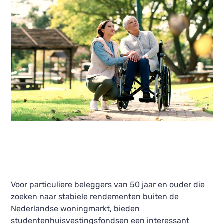
Voor particuliere beleggers van 50 jaar en ouder die
zoeken naar stabiele rendementen buiten de
Nederlandse woningmarkt, bieden
studentenhuisvestingsfondsen een interessant