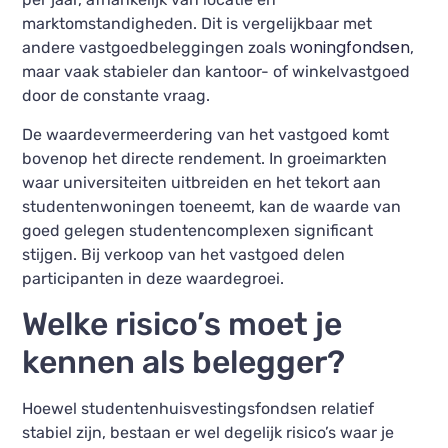
marktomstandigheden. Dit is vergelijkbaar met
woningfondsen
andere vastgoedbeleggingen zoals
,
maar vaak stabieler dan kantoor- of winkelvastgoed
door de constante vraag.
De waardevermeerdering van het vastgoed komt
bovenop het directe rendement. In groeimarkten
waar universiteiten uitbreiden en het tekort aan
studentenwoningen toeneemt, kan de waarde van
goed gelegen studentencomplexen significant
stijgen. Bij verkoop van het vastgoed delen
participanten in deze waardegroei.
Welke risico’s moet je
kennen als belegger?
Hoewel studentenhuisvestingsfondsen relatief
stabiel zijn, bestaan er wel degelijk risico’s waar je