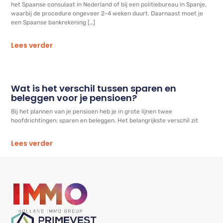
het Spaanse consulaat in Nederland of bij een politiebureau in Spanje,
waarbij de procedure ongeveer 2-4 weken duurt. Daarnaast moet je
een Spaanse bankrekening […]
Lees verder
Wat is het verschil tussen sparen en
beleggen voor je pensioen?
Bij het plannen van je pensioen heb je in grote lijnen twee
hoofdrichtingen: sparen en beleggen. Het belangrijkste verschil zit
Lees verder