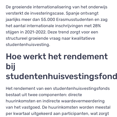
De groeiende internationalisering van het onderwijs
versterkt de investeringscase. Spanje ontvangt
jaarlijks meer dan 55.000 Erasmusstudenten en zag
het aantal internationale inschrijvingen met 28%
stijgen in 2021-2022. Deze trend zorgt voor een
structureel groeiende vraag naar kwalitatieve
studentenhuisvesting.
Hoe werkt het rendement
bij
studentenhuisvestingsfon
Het rendement van een studentenhuisvestingsfonds
bestaat uit twee componenten: directe
huurinkomsten en indirecte waardevermeerdering
van het vastgoed. De huurinkomsten worden meestal
per kwartaal uitgekeerd aan participanten, wat zorgt