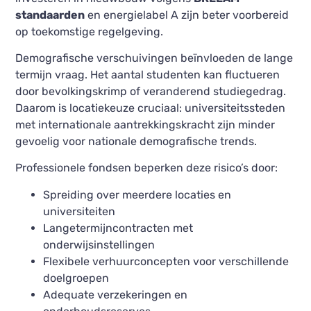
standaarden
en energielabel A zijn beter voorbereid
op toekomstige regelgeving.
Demografische verschuivingen beïnvloeden de lange
termijn vraag. Het aantal studenten kan fluctueren
door bevolkingskrimp of veranderend studiegedrag.
Daarom is locatiekeuze cruciaal: universiteitssteden
met internationale aantrekkingskracht zijn minder
gevoelig voor nationale demografische trends.
Professionele fondsen beperken deze risico’s door:
Spreiding over meerdere locaties en
universiteiten
Langetermijncontracten met
onderwijsinstellingen
Flexibele verhuurconcepten voor verschillende
doelgroepen
Adequate verzekeringen en