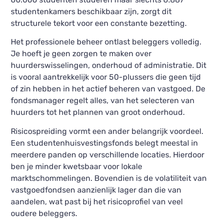
studentenkamers beschikbaar zijn, zorgt dit
structurele tekort voor een constante bezetting.
Het professionele beheer ontlast beleggers volledig.
Je hoeft je geen zorgen te maken over
huurderswisselingen, onderhoud of administratie. Dit
is vooral aantrekkelijk voor 50-plussers die geen tijd
of zin hebben in het actief beheren van vastgoed. De
fondsmanager regelt alles, van het selecteren van
huurders tot het plannen van groot onderhoud.
Risicospreiding vormt een ander belangrijk voordeel.
Een studentenhuisvestingsfonds belegt meestal in
meerdere panden op verschillende locaties. Hierdoor
ben je minder kwetsbaar voor lokale
marktschommelingen. Bovendien is de volatiliteit van
vastgoedfondsen aanzienlijk lager dan die van
aandelen, wat past bij het risicoprofiel van veel
oudere beleggers.