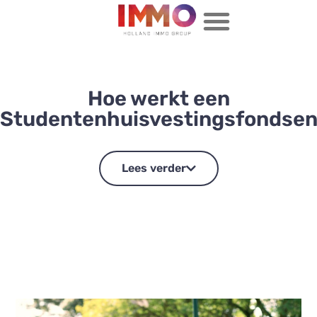
Hoe werkt een
Studentenhuisvestingsfondse
Lees verder