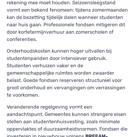
rekening mee moet houden. Seizoensleegstand
vormt een bekend fenomeen: tijdens zomermaanden
kan de bezetting tijdelijk dalen wanneer studenten
naar huis gaan. Professionele fondsen mitigeren dit
door kortetermijnverhuur aan zomerscholen of
conferenties.
Onderhoudskosten kunnen hoger uitvallen bij
studentenpanden door intensiever gebruik.
Studenten verhuizen vaker en de
gemeenschappelijke ruimtes worden zwaarder
belast. Goede fondsen reserveren structureel voor
groot onderhoud en vervangingen om verrassingen
te voorkomen.
Veranderende regelgeving vormt een
aandachtspunt. Gemeentes kunnen strengere eisen
stellen aan studentenhuisvesting, zoals minimale
oppervlaktes of duurzaamheidsnormen. Fondsen die
investeren in nieuwbouw volgens
BREEAM-