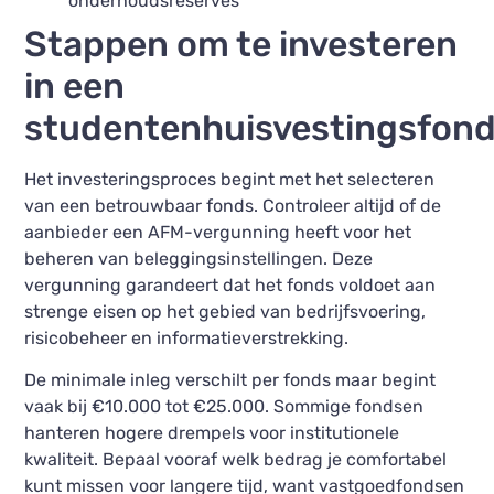
onderhoudsreserves
Stappen om te investeren
in een
studentenhuisvestingsfon
Het investeringsproces begint met het selecteren
van een betrouwbaar fonds. Controleer altijd of de
aanbieder een AFM-vergunning heeft voor het
beheren van beleggingsinstellingen. Deze
vergunning garandeert dat het fonds voldoet aan
strenge eisen op het gebied van bedrijfsvoering,
risicobeheer en informatieverstrekking.
De minimale inleg verschilt per fonds maar begint
vaak bij €10.000 tot €25.000. Sommige fondsen
hanteren hogere drempels voor institutionele
kwaliteit. Bepaal vooraf welk bedrag je comfortabel
kunt missen voor langere tijd, want vastgoedfondsen