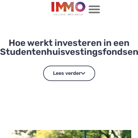
Hoe werkt investeren in een
Studentenhuisvestingsfondse
Lees verder