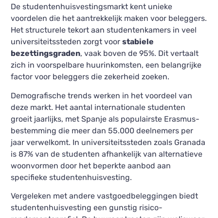
De studentenhuisvestingsmarkt kent unieke
voordelen die het aantrekkelijk maken voor beleggers.
Het structurele tekort aan studentenkamers in veel
universiteitssteden zorgt voor
stabiele
bezettingsgraden
, vaak boven de 95%. Dit vertaalt
zich in voorspelbare huurinkomsten, een belangrijke
factor voor beleggers die zekerheid zoeken.
Demografische trends werken in het voordeel van
deze markt. Het aantal internationale studenten
groeit jaarlijks, met Spanje als populairste Erasmus-
bestemming die meer dan 55.000 deelnemers per
jaar verwelkomt. In universiteitssteden zoals Granada
is 87% van de studenten afhankelijk van alternatieve
woonvormen door het beperkte aanbod aan
specifieke studentenhuisvesting.
Vergeleken met andere vastgoedbeleggingen biedt
studentenhuisvesting een gunstig risico-