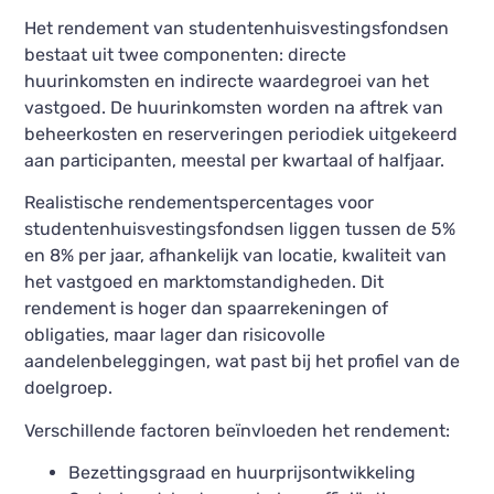
Het rendement van studentenhuisvestingsfondsen
bestaat uit twee componenten: directe
huurinkomsten en indirecte waardegroei van het
vastgoed. De huurinkomsten worden na aftrek van
beheerkosten en reserveringen periodiek uitgekeerd
aan participanten, meestal per kwartaal of halfjaar.
Realistische rendementspercentages voor
studentenhuisvestingsfondsen liggen tussen de 5%
en 8% per jaar, afhankelijk van locatie, kwaliteit van
het vastgoed en marktomstandigheden. Dit
rendement is hoger dan spaarrekeningen of
obligaties, maar lager dan risicovolle
aandelenbeleggingen, wat past bij het profiel van de
doelgroep.
Verschillende factoren beïnvloeden het rendement:
Bezettingsgraad en huurprijsontwikkeling