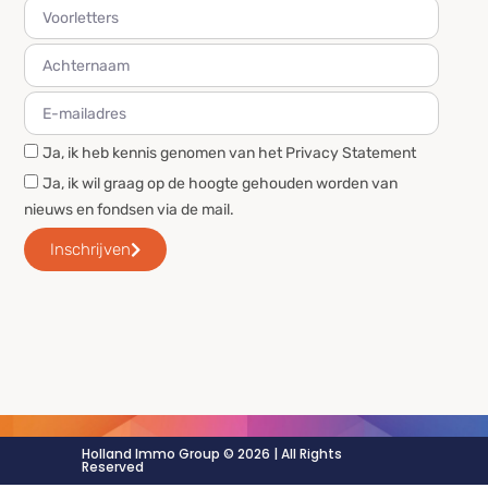
Ja, ik heb kennis genomen van het Privacy Statement
Ja, ik wil graag op de hoogte gehouden worden van
nieuws en fondsen via de mail.
Inschrijven
Holland Immo Group © 2026 | All Rights
Reserved