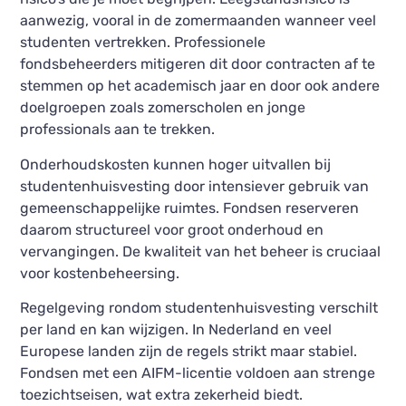
aanwezig, vooral in de zomermaanden wanneer veel
studenten vertrekken. Professionele
fondsbeheerders mitigeren dit door contracten af te
stemmen op het academisch jaar en door ook andere
doelgroepen zoals zomerscholen en jonge
professionals aan te trekken.
Onderhoudskosten kunnen hoger uitvallen bij
studentenhuisvesting door intensiever gebruik van
gemeenschappelijke ruimtes. Fondsen reserveren
daarom structureel voor groot onderhoud en
vervangingen. De kwaliteit van het beheer is cruciaal
voor kostenbeheersing.
Regelgeving rondom studentenhuisvesting verschilt
per land en kan wijzigen. In Nederland en veel
Europese landen zijn de regels strikt maar stabiel.
Fondsen met een AIFM-licentie voldoen aan strenge
toezichtseisen, wat extra zekerheid biedt.