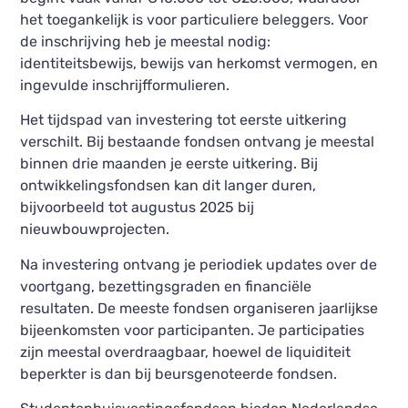
het toegankelijk is voor particuliere beleggers. Voor
de inschrijving heb je meestal nodig:
identiteitsbewijs, bewijs van herkomst vermogen, en
ingevulde inschrijfformulieren.
Het tijdspad van investering tot eerste uitkering
verschilt. Bij bestaande fondsen ontvang je meestal
binnen drie maanden je eerste uitkering. Bij
ontwikkelingsfondsen kan dit langer duren,
bijvoorbeeld tot augustus 2025 bij
nieuwbouwprojecten.
Na investering ontvang je periodiek updates over de
voortgang, bezettingsgraden en financiële
resultaten. De meeste fondsen organiseren jaarlijkse
bijeenkomsten voor participanten. Je participaties
zijn meestal overdraagbaar, hoewel de liquiditeit
beperkter is dan bij beursgenoteerde fondsen.