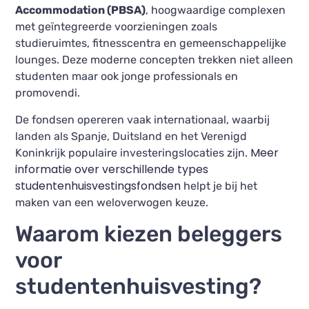
Accommodation (PBSA)
, hoogwaardige complexen
met geïntegreerde voorzieningen zoals
studieruimtes, fitnesscentra en gemeenschappelijke
lounges. Deze moderne concepten trekken niet alleen
studenten maar ook jonge professionals en
promovendi.
De fondsen opereren vaak internationaal, waarbij
landen als Spanje, Duitsland en het Verenigd
Meer
Koninkrijk populaire investeringslocaties zijn.
informatie over verschillende types
studentenhuisvestingsfondsen
helpt je bij het
maken van een weloverwogen keuze.
Waarom kiezen beleggers
voor
studentenhuisvesting?