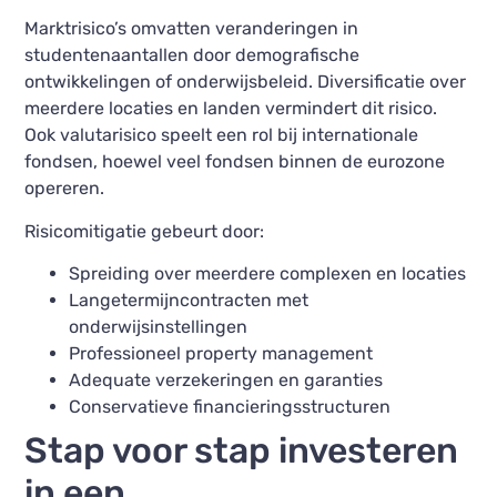
Marktrisico’s omvatten veranderingen in
studentenaantallen door demografische
ontwikkelingen of onderwijsbeleid. Diversificatie over
meerdere locaties en landen vermindert dit risico.
Ook valutarisico speelt een rol bij internationale
fondsen, hoewel veel fondsen binnen de eurozone
opereren.
Risicomitigatie gebeurt door:
Spreiding over meerdere complexen en locaties
Langetermijncontracten met
onderwijsinstellingen
Professioneel property management
Adequate verzekeringen en garanties
Conservatieve financieringsstructuren
Stap voor stap investeren
in een