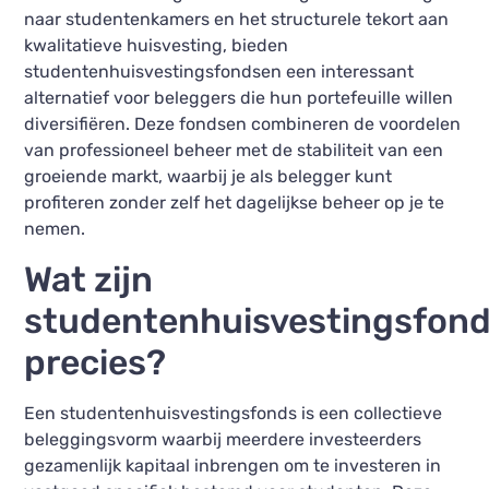
naar studentenkamers en het structurele tekort aan
kwalitatieve huisvesting, bieden
studentenhuisvestingsfondsen een interessant
alternatief voor beleggers die hun portefeuille willen
diversifiëren. Deze fondsen combineren de voordelen
van professioneel beheer met de stabiliteit van een
groeiende markt, waarbij je als belegger kunt
profiteren zonder zelf het dagelijkse beheer op je te
nemen.
Wat zijn
studentenhuisvestingsfon
precies?
Een studentenhuisvestingsfonds is een collectieve
beleggingsvorm waarbij meerdere investeerders
gezamenlijk kapitaal inbrengen om te investeren in