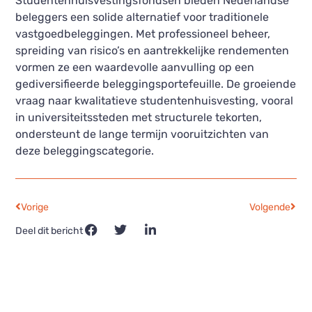
Studentenhuisvestingsfondsen bieden Nederlandse
beleggers een solide alternatief voor traditionele
vastgoedbeleggingen. Met professioneel beheer,
spreiding van risico’s en aantrekkelijke rendementen
vormen ze een waardevolle aanvulling op een
gediversifieerde beleggingsportefeuille. De groeiende
vraag naar kwalitatieve studentenhuisvesting, vooral
in universiteitssteden met structurele tekorten,
ondersteunt de lange termijn vooruitzichten van
deze beleggingscategorie.
Vorige
Volgende
Deel dit bericht