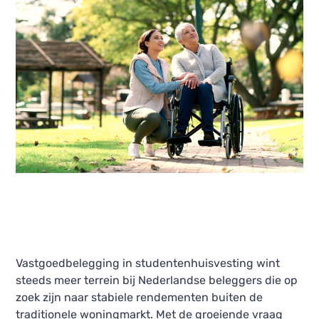
Vastgoedbelegging in studentenhuisvesting wint
steeds meer terrein bij Nederlandse beleggers die op
zoek zijn naar stabiele rendementen buiten de
traditionele woningmarkt. Met de groeiende vraag