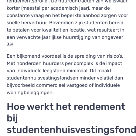
rendementsprofiel. De huurcontracten zijn weliswaar
korter (meestal per academisch jaar), maar de
constante vraag en het beperkte aanbod zorgen voor
snelle herverhuur. Bovendien zijn studenten bereid
te betalen voor kwaliteit en locatie, wat resulteert in
een verwachte jaarlijkse huurstijging van ongeveer
3%.
Een bijkomend voordeel is de spreiding van risico’s.
Met honderden huurders per complex is de impact
van individuele leegstand minimaal. Dit maakt
studentenhuisvestingsfondsen minder volatiel dan
bijvoorbeeld commercieel vastgoed of individuele
woningbeleggingen.
Hoe werkt het rendement
bij
studentenhuisvestingsfon