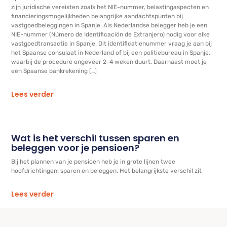
zijn juridische vereisten zoals het NIE-nummer, belastingaspecten en
financieringsmogelijkheden belangrijke aandachtspunten bij
vastgoedbeleggingen in Spanje. Als Nederlandse belegger heb je een
NIE-nummer (Número de Identificación de Extranjero) nodig voor elke
vastgoedtransactie in Spanje. Dit identificatienummer vraag je aan bij
het Spaanse consulaat in Nederland of bij een politiebureau in Spanje,
waarbij de procedure ongeveer 2-4 weken duurt. Daarnaast moet je
een Spaanse bankrekening […]
Lees verder
Wat is het verschil tussen sparen en
beleggen voor je pensioen?
Bij het plannen van je pensioen heb je in grote lijnen twee
hoofdrichtingen: sparen en beleggen. Het belangrijkste verschil zit
Lees verder