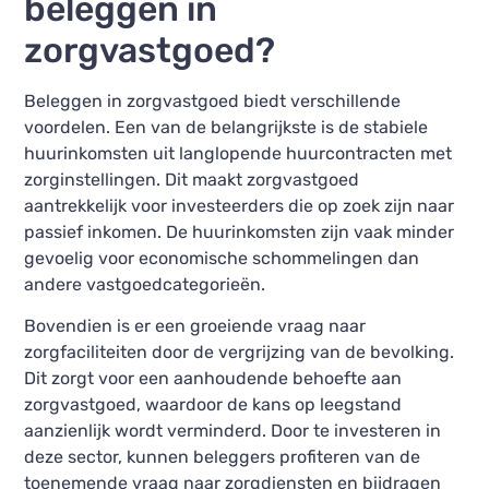
beleggen in
zorgvastgoed?
Beleggen in zorgvastgoed biedt verschillende
voordelen. Een van de belangrijkste is de stabiele
huurinkomsten uit langlopende huurcontracten met
zorginstellingen. Dit maakt zorgvastgoed
aantrekkelijk voor investeerders die op zoek zijn naar
passief inkomen. De huurinkomsten zijn vaak minder
gevoelig voor economische schommelingen dan
andere vastgoedcategorieën.
Bovendien is er een groeiende vraag naar
zorgfaciliteiten door de vergrijzing van de bevolking.
Dit zorgt voor een aanhoudende behoefte aan
zorgvastgoed, waardoor de kans op leegstand
aanzienlijk wordt verminderd. Door te investeren in
deze sector, kunnen beleggers profiteren van de
toenemende vraag naar zorgdiensten en bijdragen