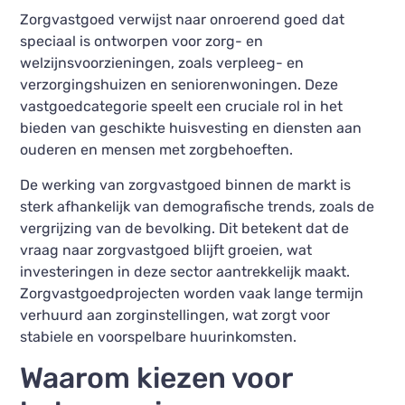
Zorgvastgoed verwijst naar onroerend goed dat
speciaal is ontworpen voor zorg- en
welzijnsvoorzieningen, zoals verpleeg- en
verzorgingshuizen en seniorenwoningen. Deze
vastgoedcategorie speelt een cruciale rol in het
bieden van geschikte huisvesting en diensten aan
ouderen en mensen met zorgbehoeften.
De werking van zorgvastgoed binnen de markt is
sterk afhankelijk van demografische trends, zoals de
vergrijzing van de bevolking. Dit betekent dat de
vraag naar zorgvastgoed blijft groeien, wat
investeringen in deze sector aantrekkelijk maakt.
Zorgvastgoedprojecten worden vaak lange termijn
verhuurd aan zorginstellingen, wat zorgt voor
stabiele en voorspelbare huurinkomsten.
Waarom kiezen voor