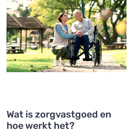
Wat is zorgvastgoed en
hoe werkt het?