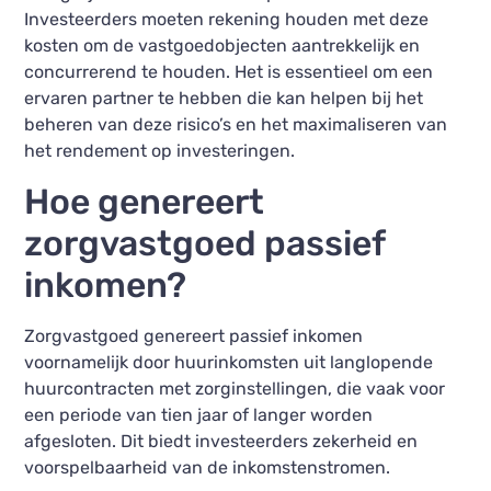
Investeerders moeten rekening houden met deze
kosten om de vastgoedobjecten aantrekkelijk en
concurrerend te houden. Het is essentieel om een
ervaren partner te hebben die kan helpen bij het
beheren van deze risico’s en het maximaliseren van
het rendement op investeringen.
Hoe genereert
zorgvastgoed passief
inkomen?
Zorgvastgoed genereert passief inkomen
voornamelijk door huurinkomsten uit langlopende
huurcontracten met zorginstellingen, die vaak voor
een periode van tien jaar of langer worden
afgesloten. Dit biedt investeerders zekerheid en
voorspelbaarheid van de inkomstenstromen.