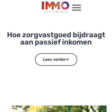
Hoe zorgvastgoed bijdraagt
aan passief inkomen
Lees verder