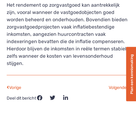
Het rendement op zorgvastgoed kan aantrekkelijk
zijn, vooral wanneer de vastgoedobjecten goed
worden beheerd en onderhouden. Bovendien bieden
zorgvastgoedprojecten vaak inflatiebestendige
inkomsten, aangezien huurcontracten vaak
indexeringen bevatten die de inflatie compenseren.
Hierdoor blijven de inkomsten in reële termen stabiel,
zelfs wanneer de kosten van levensonderhoud
Plan een kennismaking
stijgen.
Vorige
Volgende
Deel dit bericht