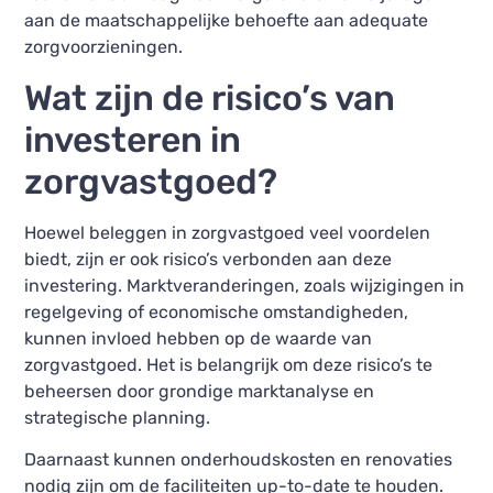
aan de maatschappelijke behoefte aan adequate
zorgvoorzieningen.
Wat zijn de risico’s van
investeren in
zorgvastgoed?
Hoewel beleggen in zorgvastgoed veel voordelen
biedt, zijn er ook risico’s verbonden aan deze
investering. Marktveranderingen, zoals wijzigingen in
regelgeving of economische omstandigheden,
kunnen invloed hebben op de waarde van
zorgvastgoed. Het is belangrijk om deze risico’s te
beheersen door grondige marktanalyse en
strategische planning.
Daarnaast kunnen onderhoudskosten en renovaties
nodig zijn om de faciliteiten up-to-date te houden.