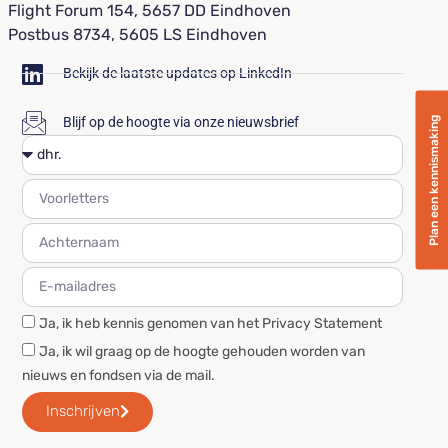
Flight Forum 154, 5657 DD Eindhoven
Postbus 8734, 5605 LS Eindhoven
Bekijk de laatste updates op LinkedIn
Blijf op de hoogte via onze nieuwsbrief
Plan een kennismaking
Ja, ik heb kennis genomen van het Privacy Statement
Ja, ik wil graag op de hoogte gehouden worden van
nieuws en fondsen via de mail.
Inschrijven