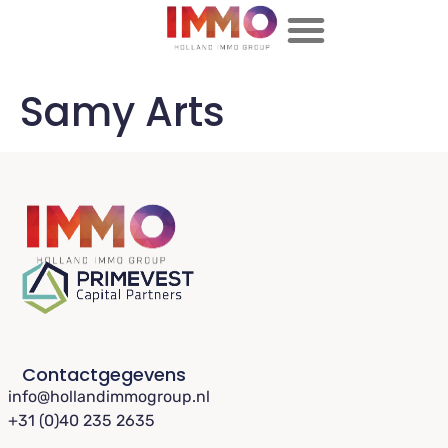
Samy Arts
Contactgegevens
info@hollandimmogroup.nl
+31 (0)40 235 2635