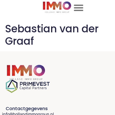
Sebastian van der
Graaf
Contactgegevens
info@hollandimmogroup.nl