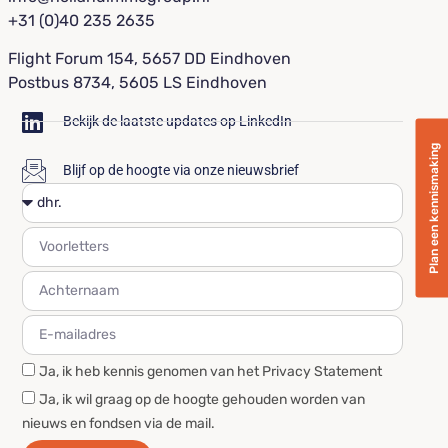
+31 (0)40 235 2635
Flight Forum 154, 5657 DD Eindhoven
Postbus 8734, 5605 LS Eindhoven
Bekijk de laatste updates op LinkedIn
Plan een kennismaking
Blijf op de hoogte via onze nieuwsbrief
Ja, ik heb kennis genomen van het Privacy Statement
Ja, ik wil graag op de hoogte gehouden worden van
nieuws en fondsen via de mail.