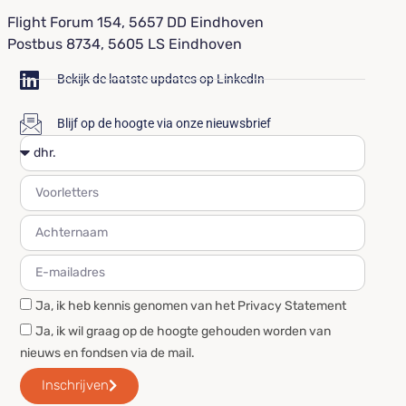
Flight Forum 154, 5657 DD Eindhoven
Postbus 8734, 5605 LS Eindhoven
Bekijk de laatste updates op LinkedIn
Blijf op de hoogte via onze nieuwsbrief
Ja, ik heb kennis genomen van het Privacy Statement
Ja, ik wil graag op de hoogte gehouden worden van
nieuws en fondsen via de mail.
Inschrijven