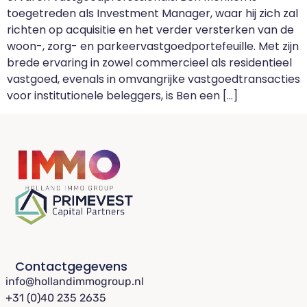
toegetreden als Investment Manager, waar hij zich zal
richten op acquisitie en het verder versterken van de
woon-, zorg- en parkeervastgoedportefeuille. Met zijn
brede ervaring in zowel commercieel als residentieel
vastgoed, evenals in omvangrijke vastgoedtransacties
voor institutionele beleggers, is Ben een […]
Contactgegevens
info@hollandimmogroup.nl
+31 (0)40 235 2635