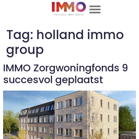
Tag:
holland immo
group
IMMO Zorgwoningfonds 9
succesvol geplaatst