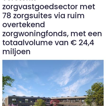
zorgvastgoedsector met
78 zorgsuites via ruim
overtekend
zorgwoningfonds, met een
totaalvolume van € 24,4
miljoen