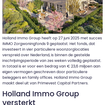
Holland Immo Group heeft op 27 juni 2025 met succes
IMMO Zorgwoningfonds 9 geplaatst. Het fonds, dat
investeert in vier particuliere woonzorglocaties
verspreid over Nederland, is binnen de gestelde
inschrijvingsperiode van zes weken volledig geplaatst.
In totaal is er voor een bedrag van € 23,6 miljoen aan
eigen vermogen geschreven door particuliere
beleggers en family offices. Holland Immo Group
maakt deel uit van Primevest Capital Partners.
Holland Immo Group
versterkt