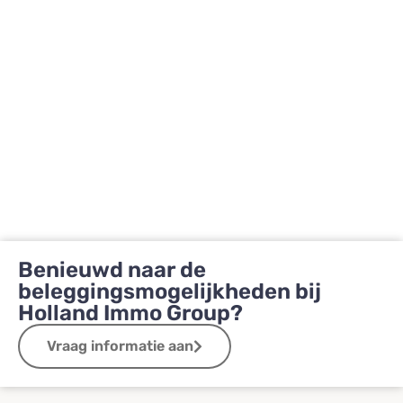
Benieuwd naar de
beleggingsmogelijkheden bij
Holland Immo Group?
Vraag informatie aan