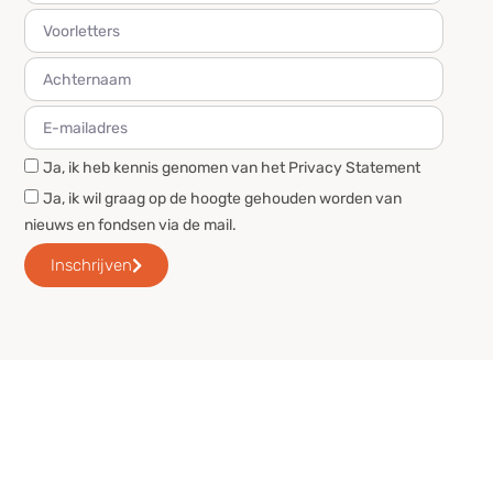
Ja, ik heb kennis genomen van het Privacy Statement
Ja, ik wil graag op de hoogte gehouden worden van
nieuws en fondsen via de mail.
Inschrijven
Holland Immo Group © 2026 | All Rights
Reserved