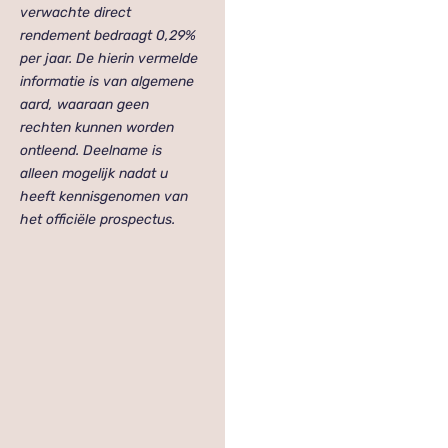
verwachte direct
rendement bedraagt 0,29%
per jaar. De hierin vermelde
informatie is van algemene
aard, waaraan geen
rechten kunnen worden
ontleend. Deelname is
alleen mogelijk nadat u
heeft kennisgenomen van
het officiële prospectus.