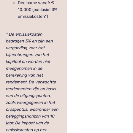
Deelname vanaf: €
10.000 (exclusief 3%
emissiekosten*)
* De emissiekosten
bedragen 3% en zijn een
vergoeding voor het
bijeenbrengen van het
kapitaal en worden niet
meegenomen in de
berekening van het
rendement. De verwachte
rendementen zijn op basis
van de uitgangspunten,
zoals weergegeven in het
prospectus, waaronder een
beleggingshorizon van 10
jaar. De impact van de
emissiekosten op het