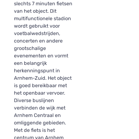
slechts 7 minuten fietsen
van het object. Dit
multifunctionele stadion
wordt gebruikt voor
voetbalwedstrijden,
concerten en andere
grootschalige
evenementen en vormt
een belangrijk
herkenningspunt in
Arnhem-Zuid. Het object
is goed bereikbaar met
het openbaar vervoer.
Diverse buslijnen
verbinden de wijk met
Arnhem Centraal en
omliggende gebieden.
Met de fiets is het
centrum van Arnhem