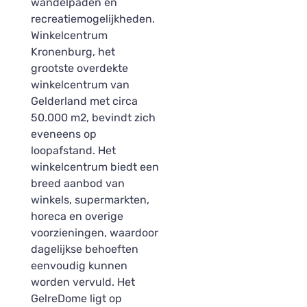
wandelpaden en
recreatiemogelijkheden.
Winkelcentrum
Kronenburg, het
grootste overdekte
winkelcentrum van
Gelderland met circa
50.000 m2, bevindt zich
eveneens op
loopafstand. Het
winkelcentrum biedt een
breed aanbod van
winkels, supermarkten,
horeca en overige
voorzieningen, waardoor
dagelijkse behoeften
eenvoudig kunnen
worden vervuld. Het
GelreDome ligt op