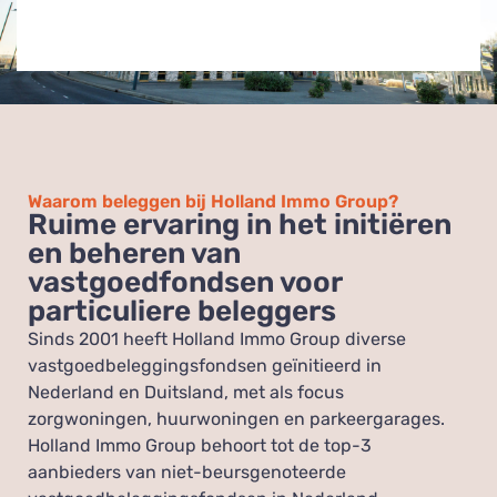
Waarom beleggen bij Holland Immo Group?
Ruime ervaring in het initiëren
en beheren van
vastgoedfondsen voor
particuliere beleggers
Sinds 2001 heeft Holland Immo Group diverse
vastgoedbeleggingsfondsen geïnitieerd in
Nederland en Duitsland, met als focus
zorgwoningen, huurwoningen en parkeergarages.
Holland Immo Group behoort tot de top-3
aanbieders van niet-beursgenoteerde