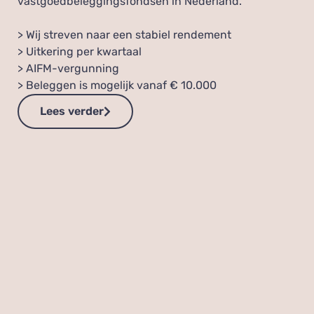
vastgoedbeleggingsfondsen in Nederland.
> Wij streven naar een stabiel rendement
> Uitkering per kwartaal
> AIFM-vergunning
> Beleggen is mogelijk vanaf € 10.000
Lees verder