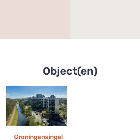
Object(en)
Groningensingel