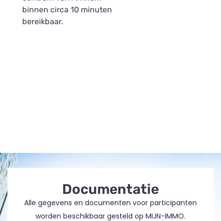
binnen circa 10 minuten
bereikbaar.
Documentatie
Alle gegevens en documenten voor participanten
worden beschikbaar gesteld op MIJN-IMMO.