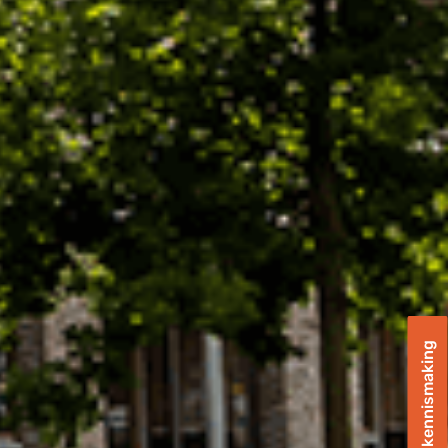
Plan een kennismaking