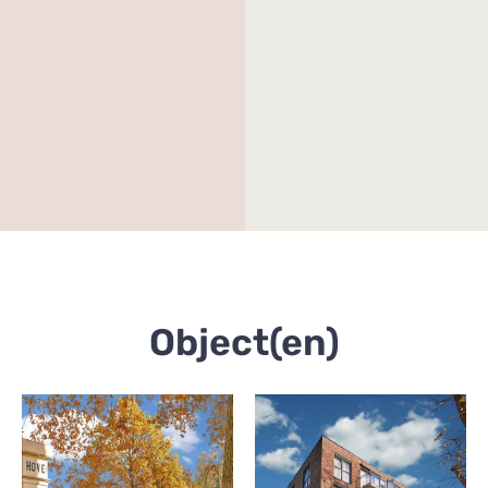
Object(en)