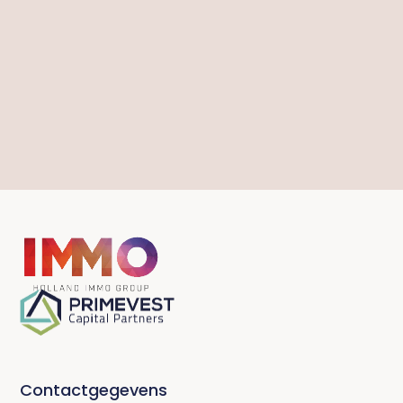
Contactgegevens