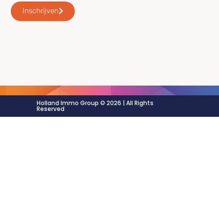
Inschrijven
Holland Immo Group © 2026 | All Rights
Reserved