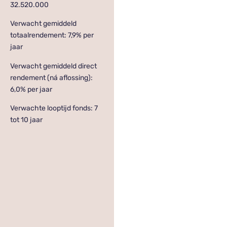
32.520.000
Verwacht gemiddeld
totaalrendement: 7,9% per
jaar
Verwacht gemiddeld direct
rendement (ná aflossing):
6,0% per jaar
Verwachte looptijd fonds: 7
tot 10 jaar