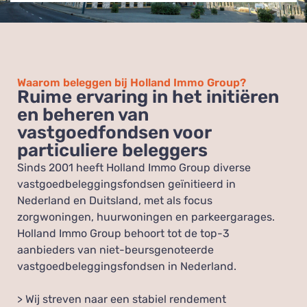
Waarom beleggen bij Holland Immo Group?
Ruime ervaring in het initiëren
en beheren van
vastgoedfondsen voor
particuliere beleggers
Sinds 2001 heeft Holland Immo Group diverse
vastgoedbeleggingsfondsen geïnitieerd in
Nederland en Duitsland, met als focus
zorgwoningen, huurwoningen en parkeergarages.
Holland Immo Group behoort tot de top-3
aanbieders van niet-beursgenoteerde
vastgoedbeleggingsfondsen in Nederland.
> Wij streven naar een stabiel rendement