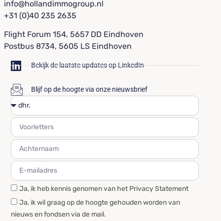
info@hollandimmogroup.nl
+31 (0)40 235 2635
Flight Forum 154, 5657 DD Eindhoven
Postbus 8734, 5605 LS Eindhoven
Bekijk de laatste updates op LinkedIn
Blijf op de hoogte via onze nieuwsbrief
Ja, ik heb kennis genomen van het Privacy Statement
Ja, ik wil graag op de hoogte gehouden worden van
nieuws en fondsen via de mail.