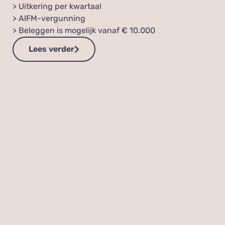
> Uitkering per kwartaal
> AIFM-vergunning
> Beleggen is mogelijk vanaf € 10.000
Lees verder