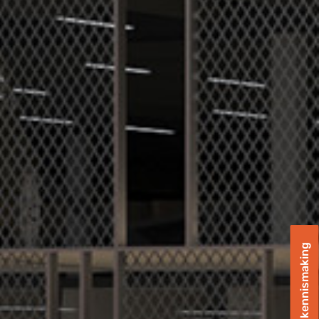
Plan een kennismaking