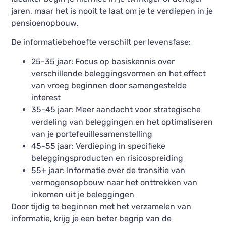
jaren, maar het is nooit te laat om je te verdiepen in je
pensioenopbouw.
De informatiebehoefte verschilt per levensfase:
25-35 jaar: Focus op basiskennis over
verschillende beleggingsvormen en het effect
van vroeg beginnen door samengestelde
interest
35-45 jaar: Meer aandacht voor strategische
verdeling van beleggingen en het optimaliseren
van je portefeuillesamenstelling
45-55 jaar: Verdieping in specifieke
beleggingsproducten en risicospreiding
55+ jaar: Informatie over de transitie van
vermogensopbouw naar het onttrekken van
inkomen uit je beleggingen
Door tijdig te beginnen met het verzamelen van
informatie, krijg je een beter begrip van de