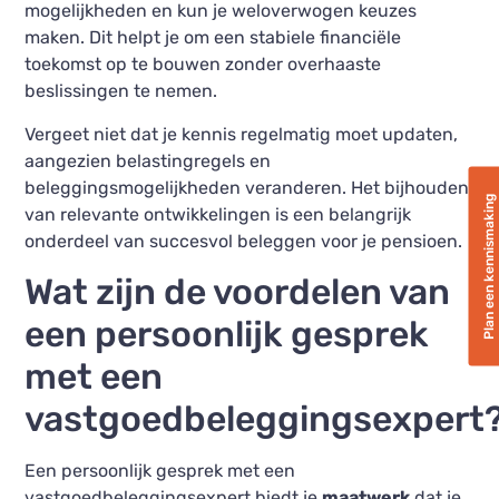
mogelijkheden en kun je weloverwogen keuzes
maken. Dit helpt je om een stabiele financiële
toekomst op te bouwen zonder overhaaste
beslissingen te nemen.
Vergeet niet dat je kennis regelmatig moet updaten,
aangezien belastingregels en
beleggingsmogelijkheden veranderen. Het bijhouden
Plan een kennismaking
van relevante ontwikkelingen is een belangrijk
onderdeel van succesvol beleggen voor je pensioen.
Wat zijn de voordelen van
een persoonlijk gesprek
met een
vastgoedbeleggingsexpert
Een persoonlijk gesprek met een
vastgoedbeleggingsexpert biedt je
maatwerk
dat je