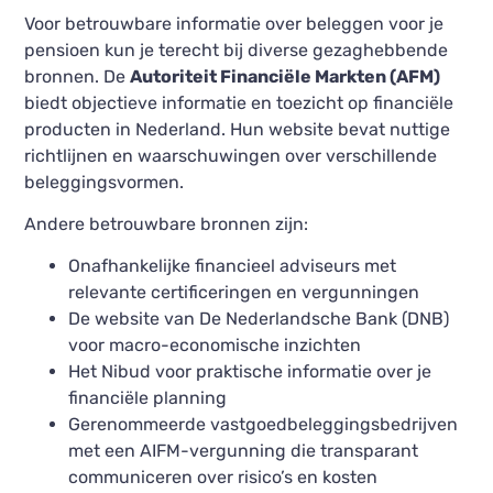
Voor betrouwbare informatie over beleggen voor je
pensioen kun je terecht bij diverse gezaghebbende
bronnen. De
Autoriteit Financiële Markten (AFM)
biedt objectieve informatie en toezicht op financiële
producten in Nederland. Hun website bevat nuttige
richtlijnen en waarschuwingen over verschillende
beleggingsvormen.
Andere betrouwbare bronnen zijn:
Onafhankelijke financieel adviseurs met
relevante certificeringen en vergunningen
De website van De Nederlandsche Bank (DNB)
voor macro-economische inzichten
Het Nibud voor praktische informatie over je
financiële planning
Gerenommeerde vastgoedbeleggingsbedrijven
met een AIFM-vergunning die transparant
communiceren over risico’s en kosten