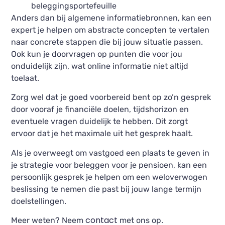
beleggingsportefeuille
Anders dan bij algemene informatiebronnen, kan een
expert je helpen om abstracte concepten te vertalen
naar concrete stappen die bij jouw situatie passen.
Ook kun je doorvragen op punten die voor jou
onduidelijk zijn, wat online informatie niet altijd
toelaat.
Zorg wel dat je goed voorbereid bent op zo’n gesprek
door vooraf je financiële doelen, tijdshorizon en
eventuele vragen duidelijk te hebben. Dit zorgt
ervoor dat je het maximale uit het gesprek haalt.
Als je overweegt om vastgoed een plaats te geven in
je strategie voor beleggen voor je pensioen, kan een
persoonlijk gesprek je helpen om een weloverwogen
beslissing te nemen die past bij jouw lange termijn
doelstellingen.
contact
Meer weten? Neem
met ons op.