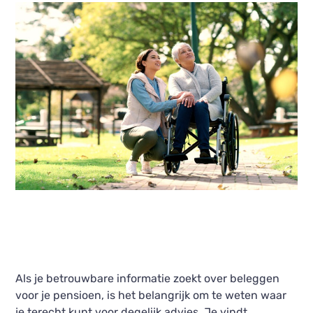
Als je betrouwbare informatie zoekt over beleggen
voor je pensioen, is het belangrijk om te weten waar
je terecht kunt voor degelijk advies. Je vindt