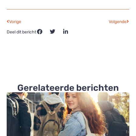
Vorige
Volgende
Deel dit bericht
Gerelateerde berichten