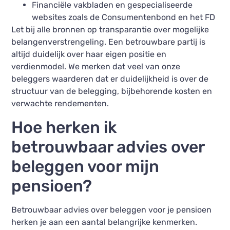
Financiële vakbladen en gespecialiseerde
websites zoals de Consumentenbond en het FD
Let bij alle bronnen op transparantie over mogelijke
belangenverstrengeling. Een betrouwbare partij is
altijd duidelijk over haar eigen positie en
verdienmodel. We merken dat veel van onze
beleggers waarderen dat er duidelijkheid is over de
structuur van de belegging, bijbehorende kosten en
verwachte rendementen.
Hoe herken ik
betrouwbaar advies over
beleggen voor mijn
pensioen?
Betrouwbaar advies over beleggen voor je pensioen
herken je aan een aantal belangrijke kenmerken.