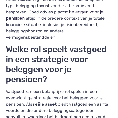
type belegging focust zonder alternatieven te
beleggen voor je
bespreken. Goed advies plaatst
pensioen
altijd in de bredere context van je totale
financiële situatie, inclusief je risicobereidheid,
beleggingshorizon en andere
vermogensbestanddelen.
Welke rol speelt vastgoed
in een strategie voor
beleggen voor je
pensioen?
Vastgoed kan een belangrijke rol spelen in een
evenwichtige strategie voor het beleggen voor je
pensioen. Als
reële asset
biedt vastgoed een aantal
voordelen die andere beleggingscategorieën
aanvullen, waardoor het bijdraagt aan een gezonde