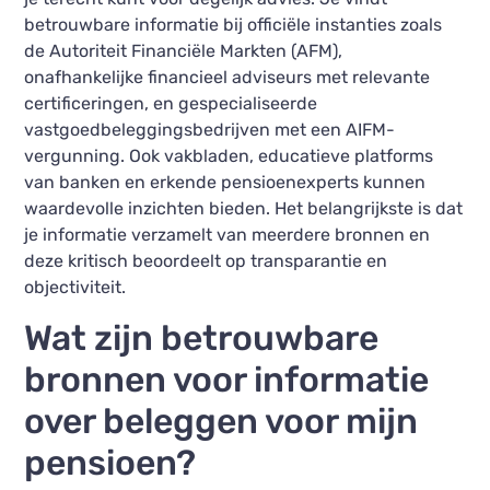
betrouwbare informatie bij officiële instanties zoals
de Autoriteit Financiële Markten (AFM),
onafhankelijke financieel adviseurs met relevante
certificeringen, en gespecialiseerde
vastgoedbeleggingsbedrijven met een AIFM-
vergunning. Ook vakbladen, educatieve platforms
van banken en erkende pensioenexperts kunnen
waardevolle inzichten bieden. Het belangrijkste is dat
je informatie verzamelt van meerdere bronnen en
deze kritisch beoordeelt op transparantie en
objectiviteit.
Wat zijn betrouwbare
bronnen voor informatie
over beleggen voor mijn
pensioen?