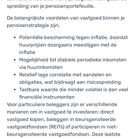
spreiding van je pensioenportefeuille.
De belangrijkste voordelen van vastgoed binnen je
pensioenstrategie zijn:
Potentiële bescherming tegen inflatie, doordat
huurprijzen doorgaans meestijgen met de
inflatie
Mogelijkheid tot stabiele periodieke inkomsten
via huurinkomsten
Relatief lage correlatie met aandelen en
obligaties, wat bijdraagt aan risicospreiding
Tastbare waarde die minder volatiel is dan veel
financiële instrumenten
Voor particuliere beleggers zijn er verschillende
manieren om in vastgoed te investeren: direct
vastgoed kopen, beleggen in beursgenoteerde
vastgoedfondsen (REITs) of participeren in niet-
beursgenoteerde vastgoedfondsen. Deze laatste