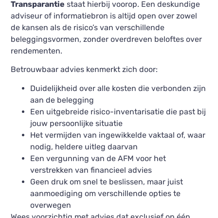
Transparantie
staat hierbij voorop. Een deskundige
adviseur of informatiebron is altijd open over zowel
de kansen als de risico’s van verschillende
beleggingsvormen, zonder overdreven beloftes over
rendementen.
Betrouwbaar advies kenmerkt zich door:
Duidelijkheid over alle kosten die verbonden zijn
aan de belegging
Een uitgebreide risico-inventarisatie die past bij
jouw persoonlijke situatie
Het vermijden van ingewikkelde vaktaal of, waar
nodig, heldere uitleg daarvan
Een vergunning van de AFM voor het
verstrekken van financieel advies
Geen druk om snel te beslissen, maar juist
aanmoediging om verschillende opties te
overwegen
Wees voorzichtig met advies dat exclusief op één