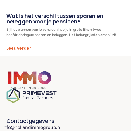
Wat is het verschil tussen sparen en
beleggen voor je pensioen?
Bij het plannen van je pensioen heb je in grote lijnen twee
hoofdrichtingen: sparen en beleggen. Het belangrijkste verschil zit
Lees verder
Contactgegevens
info@hollandimmogroup.nl