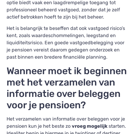
optie biedt vaak een laagdrempelige toegang tot
professioneel beheerd vastgoed, zonder dat je zelf
actief betrokken hoeft te zijn bij het beheer.
Het is belangrijk te beseffen dat ook vastgoed risico’s
kent, zoals waardeschommelingen, leegstand en
liquiditeitsrisico. Een goede vastgoedbelegging voor
je pensioen vereist daarom gedegen onderzoek en
past binnen een bredere financiële planning.
Wanneer moet ik beginnen
met het verzamelen van
informatie over beleggen
voor je pensioen?
Het verzamelen van informatie over beleggen voor je
pensioen kun je het beste zo
vroeg mogelijk
starten.
Idealiter begin je hiermee in je twintiger of dertiger