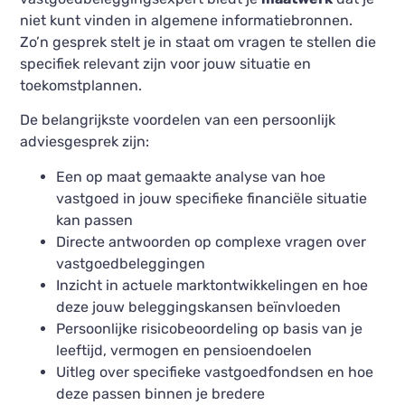
niet kunt vinden in algemene informatiebronnen.
Zo’n gesprek stelt je in staat om vragen te stellen die
specifiek relevant zijn voor jouw situatie en
toekomstplannen.
De belangrijkste voordelen van een persoonlijk
adviesgesprek zijn:
Een op maat gemaakte analyse van hoe
vastgoed in jouw specifieke financiële situatie
kan passen
Directe antwoorden op complexe vragen over
vastgoedbeleggingen
Inzicht in actuele marktontwikkelingen en hoe
deze jouw beleggingskansen beïnvloeden
Persoonlijke risicobeoordeling op basis van je
leeftijd, vermogen en pensioendoelen
Uitleg over specifieke vastgoedfondsen en hoe
deze passen binnen je bredere