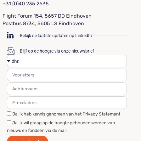
+31 (0)40 235 2635
Flight Forum 154, 5657 DD Eindhoven
Postbus 8734, 5605 LS Eindhoven
Bekijk de laatste updates op LinkedIn
Blijf op de hoogte via onze nieuwsbrief
Ja, ik heb kennis genomen van het Privacy Statement
Ja, ik wil graag op de hoogte gehouden worden van
nieuws en fondsen via de mail.