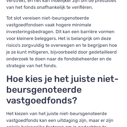
verstrekt, en het kan moeilijker zijn om de prestaties
van het fonds onafhankelijk te verifiëren.
Tot slot vereisen niet-beursgenoteerde
vastgoedfondsen vaak hogere minimale
investeringsbedragen. Dit kan een barrière vormen
voor kleinere beleggers. Het is belangrijk om deze
risico’s zorgvuldig te overwegen en te begrijpen hoe
je ze kunt mitigeren, bijvoorbeeld door gedetailleerd
onderzoek te doen naar de fondsbeheerder en de
strategie van het fonds.
Hoe kies je het juiste niet-
beursgenoteerde
vastgoedfonds?
Het kiezen van het juiste niet-beursgenoteerde
vastgoedfonds kan een uitdaging zijn, maar er zijn