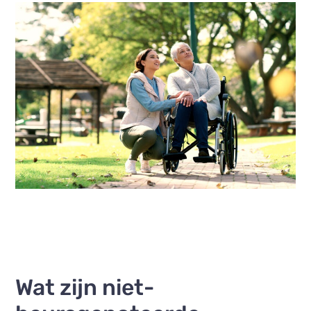
Wat zijn niet-