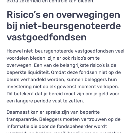
extra zekerheid en controle kan bieden.
Risico’s en overwegingen
bij niet-beursgenoteerde
vastgoedfondsen
Hoewel niet-beursgenoteerde vastgoedfondsen veel
voordelen bieden, zijn er ook risico’s om te
overwegen. Een van de belangrijkste risico’s is de
beperkte liquiditeit. Omdat deze fondsen niet op de
beurs verhandeld worden, kunnen beleggers hun
investering niet op elk gewenst moment verkopen.
Dit betekent dat je bereid moet zijn om je geld voor
een langere periode vast te zetten.
Daarnaast kan er sprake zijn van beperkte
transparantie. Beleggers moeten vertrouwen op de
informatie die door de fondsbeheerder wordt