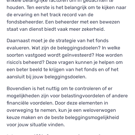
enkele belangrijke factoren om in gedachten te
houden. Ten eerste is het belangrijk om te kijken naar
de ervaring en het track record van de
fondsbeheerder. Een beheerder met een bewezen
staat van dienst biedt vaak meer zekerheid.
Daarnaast moet je de strategie van het fonds
evalueren. Wat zijn de beleggingsdoelen? In welke
soorten vastgoed wordt geïnvesteerd? Hoe worden
risico’s beheerd? Deze vragen kunnen je helpen om
een beter beeld te krijgen van het fonds en of het
aansluit bij jouw beleggingsdoelen.
Bovendien is het nuttig om te controleren of er
mogelijkheden zijn voor belastingvoordelen of andere
financiële voordelen. Door deze elementen in
overweging te nemen, kun je een weloverwogen
keuze maken en de beste beleggingsmogelijkheid
voor jouw situatie vinden.