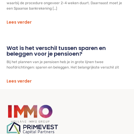
waarbij de procedure ongeveer 2-4 weken duurt. Daarnaast moet je
een Spaanse bankrekening […]
Lees verder
Wat is het verschil tussen sparen en
beleggen voor je pensioen?
Bij het plannen van je pensioen heb je in grote lijnen twee
hoofdrichtingen: sparen en beleggen. Het belangrijkste verschil zit
Lees verder