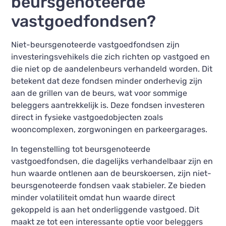
beursgenoteerde
vastgoedfondsen?
Niet-beursgenoteerde vastgoedfondsen zijn
investeringsvehikels die zich richten op vastgoed en
die niet op de aandelenbeurs verhandeld worden. Dit
betekent dat deze fondsen minder onderhevig zijn
aan de grillen van de beurs, wat voor sommige
beleggers aantrekkelijk is. Deze fondsen investeren
direct in fysieke vastgoedobjecten zoals
wooncomplexen, zorgwoningen en parkeergarages.
In tegenstelling tot beursgenoteerde
vastgoedfondsen, die dagelijks verhandelbaar zijn en
hun waarde ontlenen aan de beurskoersen, zijn niet-
beursgenoteerde fondsen vaak stabieler. Ze bieden
minder volatiliteit omdat hun waarde direct
gekoppeld is aan het onderliggende vastgoed. Dit
maakt ze tot een interessante optie voor beleggers