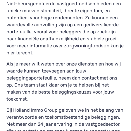
Niet-beursgenoteerde vastgoedfondsen bieden een
unieke mix van stabiliteit, directe eigendom, en
potentieel voor hoge rendementen. Ze kunnen een
waardevolle aanvulling zijn op een gediversifieerde
portefeuille, vooral voor beleggers die op zoek zijn
naar financiële onafhankelijkheid en stabiele groei.
zorgwoningfondsen
Voor meer informatie over
kun je
hier terecht.
Als je meer wilt weten over onze diensten en hoe wij
waarde kunnen toevoegen aan jouw
beleggingsportefeuille, neem dan contact met ons
op. Ons team staat klaar om je te helpen bij het
maken van de beste beleggingskeuzes voor jouw
toekomst.
Bij Holland Immo Group geloven we in het belang van
verantwoorde en toekomstbestendige beleggingen.
Met meer dan 24 jaar ervaring in de vastgoedsector,