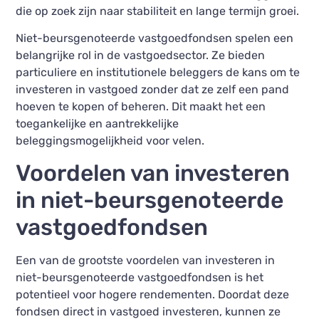
die op zoek zijn naar stabiliteit en lange termijn groei.
Niet-beursgenoteerde vastgoedfondsen spelen een
belangrijke rol in de vastgoedsector. Ze bieden
particuliere en institutionele beleggers de kans om te
investeren in vastgoed zonder dat ze zelf een pand
hoeven te kopen of beheren. Dit maakt het een
toegankelijke en aantrekkelijke
beleggingsmogelijkheid voor velen.
Voordelen van investeren
in niet-beursgenoteerde
vastgoedfondsen
Een van de grootste voordelen van investeren in
niet-beursgenoteerde vastgoedfondsen is het
potentieel voor hogere rendementen. Doordat deze
fondsen direct in vastgoed investeren, kunnen ze