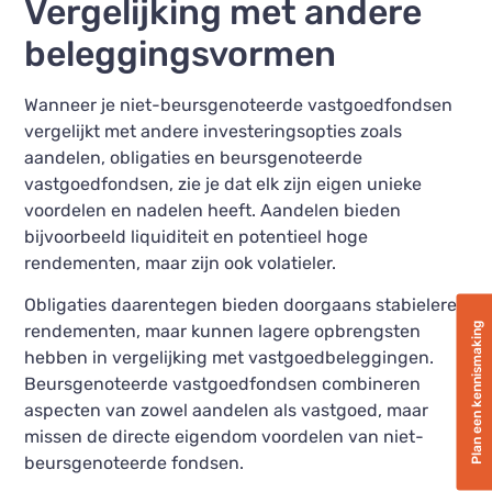
Vergelijking met andere
beleggingsvormen
Wanneer je niet-beursgenoteerde vastgoedfondsen
vergelijkt met andere investeringsopties zoals
aandelen, obligaties en beursgenoteerde
vastgoedfondsen, zie je dat elk zijn eigen unieke
voordelen en nadelen heeft. Aandelen bieden
bijvoorbeeld liquiditeit en potentieel hoge
rendementen, maar zijn ook volatieler.
Obligaties daarentegen bieden doorgaans stabielere
Plan een kennismaking
rendementen, maar kunnen lagere opbrengsten
hebben in vergelijking met vastgoedbeleggingen.
Beursgenoteerde vastgoedfondsen combineren
aspecten van zowel aandelen als vastgoed, maar
missen de directe eigendom voordelen van niet-
beursgenoteerde fondsen.