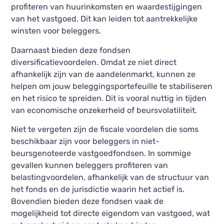
profiteren van huurinkomsten en waardestijgingen
van het vastgoed. Dit kan leiden tot aantrekkelijke
winsten voor beleggers.
Daarnaast bieden deze fondsen
diversificatievoordelen. Omdat ze niet direct
afhankelijk zijn van de aandelenmarkt, kunnen ze
helpen om jouw beleggingsportefeuille te stabiliseren
en het risico te spreiden. Dit is vooral nuttig in tijden
van economische onzekerheid of beursvolatiliteit.
Niet te vergeten zijn de fiscale voordelen die soms
beschikbaar zijn voor beleggers in niet-
beursgenoteerde vastgoedfondsen. In sommige
gevallen kunnen beleggers profiteren van
belastingvoordelen, afhankelijk van de structuur van
het fonds en de jurisdictie waarin het actief is.
Bovendien bieden deze fondsen vaak de
mogelijkheid tot directe eigendom van vastgoed, wat