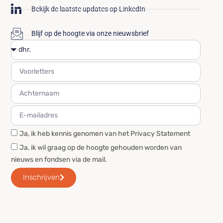
Bekijk de laatste updates op LinkedIn
Blijf op de hoogte via onze nieuwsbrief
Ja, ik heb kennis genomen van het Privacy Statement
Ja, ik wil graag op de hoogte gehouden worden van
nieuws en fondsen via de mail.
Inschrijven