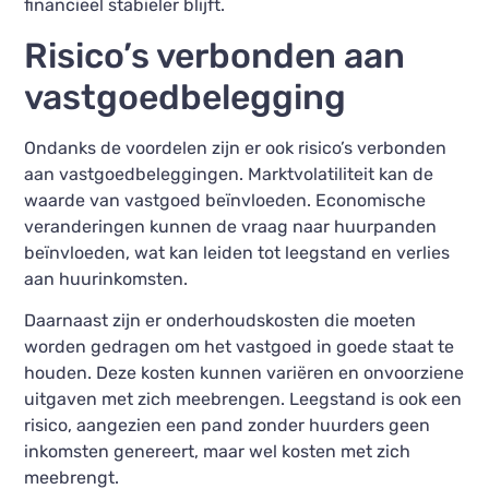
financieel stabieler blijft.
Risico’s verbonden aan
vastgoedbelegging
Ondanks de voordelen zijn er ook risico’s verbonden
aan vastgoedbeleggingen. Marktvolatiliteit kan de
waarde van vastgoed beïnvloeden. Economische
veranderingen kunnen de vraag naar huurpanden
beïnvloeden, wat kan leiden tot leegstand en verlies
aan huurinkomsten.
Daarnaast zijn er onderhoudskosten die moeten
worden gedragen om het vastgoed in goede staat te
houden. Deze kosten kunnen variëren en onvoorziene
uitgaven met zich meebrengen. Leegstand is ook een
risico, aangezien een pand zonder huurders geen
inkomsten genereert, maar wel kosten met zich
meebrengt.