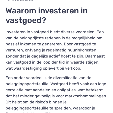
Waarom investeren in
vastgoed?
Investeren in vastgoed biedt diverse voordelen. Een
van de belangrijkste redenen is de mogelijkheid om
passief inkomen te genereren. Door vastgoed te
verhuren, ontvang je regelmatig huurinkomsten
zonder dat je dagelijks actief hoeft te zijn. Daarnaast
kan vastgoed in de loop der tijd in waarde stijgen,
wat waardestijging oplevert bij verkoop.
Een ander voordeel is de diversificatie van de
beleggingsportefeuille. Vastgoed heeft vaak een lage
correlatie met aandelen en obligaties, wat betekent
dat het minder gevoelig is voor marktschommelingen.
Dit helpt om de risico’s binnen je
beleggingsportefeuille te spreiden, waardoor je