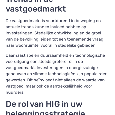
vastgoedmarkt
De vastgoedmarkt is voortdurend in beweging en
actuele trends kunnen invloed hebben op
investeringen. Stedelijke ontwikkeling en de groei
van de bevolking leiden tot een toenemende vraag
naar woonruimte, vooral in stedelijke gebieden.
Daarnaast spelen duurzaamheid en technologische
vooruitgang een steeds grotere rol in de
vastgoedmarkt. Investeringen in energiezuinige
gebouwen en slimme technologieën zijn populairder
geworden. Dit beïnvloedt niet alleen de waarde van
vastgoed, maar ook de aantrekkelijkheid voor
huurders.
De rol van HIG in uw
beleggingsstrategie