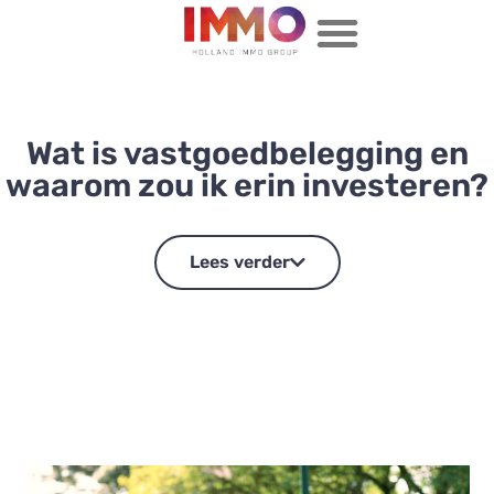
Wat is vastgoedbelegging en
waarom zou ik erin investeren?
Lees verder