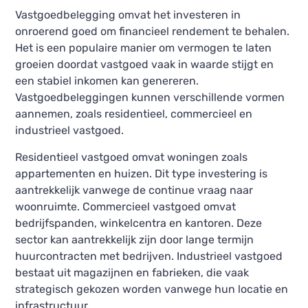
Vastgoedbelegging omvat het investeren in
onroerend goed om financieel rendement te behalen.
Het is een populaire manier om vermogen te laten
groeien doordat vastgoed vaak in waarde stijgt en
een stabiel inkomen kan genereren.
Vastgoedbeleggingen kunnen verschillende vormen
aannemen, zoals residentieel, commercieel en
industrieel vastgoed.
Residentieel vastgoed omvat woningen zoals
appartementen en huizen. Dit type investering is
aantrekkelijk vanwege de continue vraag naar
woonruimte. Commercieel vastgoed omvat
bedrijfspanden, winkelcentra en kantoren. Deze
sector kan aantrekkelijk zijn door lange termijn
huurcontracten met bedrijven. Industrieel vastgoed
bestaat uit magazijnen en fabrieken, die vaak
strategisch gekozen worden vanwege hun locatie en
infrastructuur.