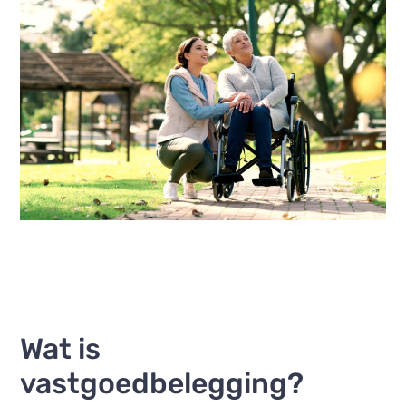
Wat is
vastgoedbelegging?