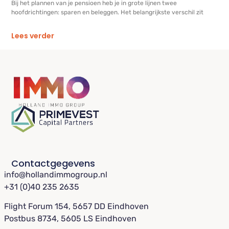
Bij het plannen van je pensioen heb je in grote lijnen twee
hoofdrichtingen: sparen en beleggen. Het belangrijkste verschil zit
Lees verder
Contactgegevens
info@hollandimmogroup.nl
+31 (0)40 235 2635
Flight Forum 154, 5657 DD Eindhoven
Postbus 8734, 5605 LS Eindhoven