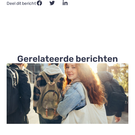
Deel dit bericht
Gerelateerde berichten