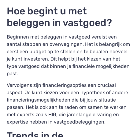
Hoe begint u met
beleggen in vastgoed?
Beginnen met beleggen in vastgoed vereist een
aantal stappen en overwegingen. Het is belangrijk om
eerst een budget op te stellen en te bepalen hoeveel
je kunt investeren. Dit helpt bij het kiezen van het
type vastgoed dat binnen je financiële mogelijkheden
past.
Vervolgens zijn financieringsopties een cruciaal
aspect. Je kunt kiezen voor een hypotheek of andere
financieringsmogelijkheden die bij jouw situatie
passen. Het is ook aan te raden om samen te werken
met experts zoals HIG, die jarenlange ervaring en
expertise hebben in vastgoedbeleggingen.
Trends in de