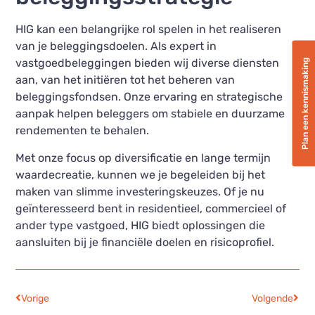
HIG kan een belangrijke rol spelen in het realiseren
van je beleggingsdoelen. Als expert in
vastgoedbeleggingen bieden wij diverse diensten
Plan een kennismaking
aan, van het initiëren tot het beheren van
beleggingsfondsen. Onze ervaring en strategische
aanpak helpen beleggers om stabiele en duurzame
rendementen te behalen.
Met onze focus op diversificatie en lange termijn
waardecreatie, kunnen we je begeleiden bij het
maken van slimme investeringskeuzes. Of je nu
geïnteresseerd bent in residentieel, commercieel of
ander type vastgoed, HIG biedt oplossingen die
aansluiten bij je financiële doelen en risicoprofiel.
Vorige
Volgende