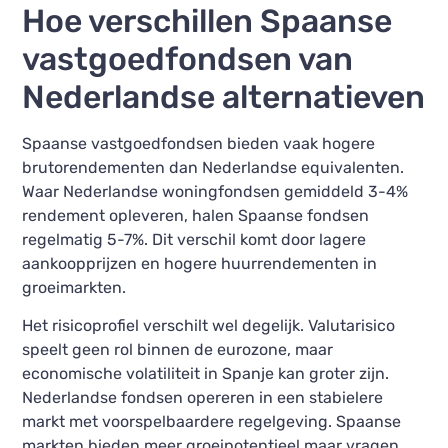
Hoe verschillen Spaanse
vastgoedfondsen van
Nederlandse alternatieven
Spaanse vastgoedfondsen bieden vaak hogere
brutorendementen dan Nederlandse equivalenten.
Waar Nederlandse woningfondsen gemiddeld 3-4%
rendement opleveren, halen Spaanse fondsen
regelmatig 5-7%. Dit verschil komt door lagere
aankoopprijzen en hogere huurrendementen in
groeimarkten.
Het risicoprofiel verschilt wel degelijk. Valutarisico
speelt geen rol binnen de eurozone, maar
economische volatiliteit in Spanje kan groter zijn.
Nederlandse fondsen opereren in een stabielere
markt met voorspelbaardere regelgeving. Spaanse
markten bieden meer groeipotentieel maar vragen