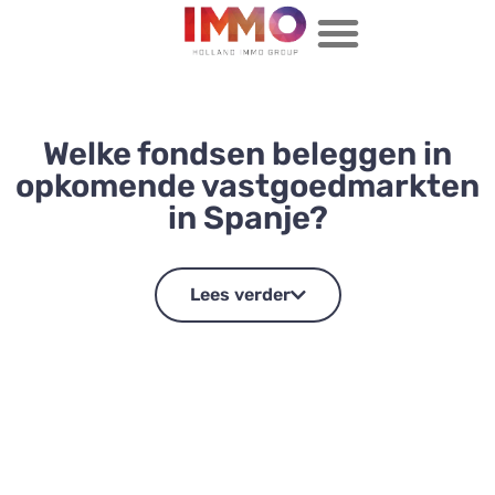
Welke fondsen beleggen in
opkomende vastgoedmarkten
in Spanje?
Lees verder