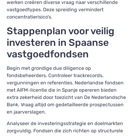
werken creëren diverse vraag naar verschillende
vastgoedtypes. Deze spreiding vermindert
concentratierisico’s.
Stappenplan voor veilig
investeren in Spaanse
vastgoedfondsen
Begin met grondige due diligence op
fondsbeheerders. Controleer trackrecords,
vergunningen en referenties. Nederlandse fondsen
met AIFM-licentie die in Spanje opereren bieden
extra zekerheid door toezicht van De Nederlandsche
Bank. Vraag altijd om gedetailleerde prospectussen
en jaarverslagen.
Analyseer de investeringsstrategie en doelmarkten
zorgvuldig. Fondsen die zich richten op structurele