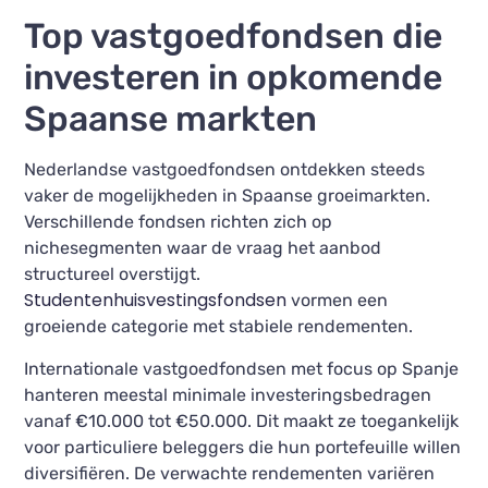
Top vastgoedfondsen die
investeren in opkomende
Spaanse markten
Nederlandse vastgoedfondsen ontdekken steeds
vaker de mogelijkheden in Spaanse groeimarkten.
Verschillende fondsen richten zich op
nichesegmenten waar de vraag het aanbod
structureel overstijgt.
Studentenhuisvestingsfondsen
vormen een
groeiende categorie met stabiele rendementen.
Internationale vastgoedfondsen met focus op Spanje
hanteren meestal minimale investeringsbedragen
vanaf €10.000 tot €50.000. Dit maakt ze toegankelijk
voor particuliere beleggers die hun portefeuille willen
diversifiëren. De verwachte rendementen variëren