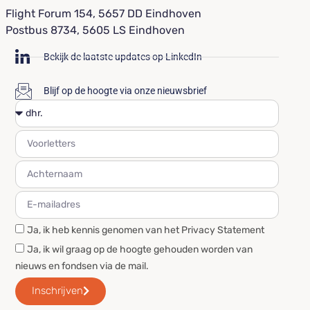
Flight Forum 154, 5657 DD Eindhoven
Postbus 8734, 5605 LS Eindhoven
Bekijk de laatste updates op LinkedIn
Blijf op de hoogte via onze nieuwsbrief
Ja, ik heb kennis genomen van het Privacy Statement
Ja, ik wil graag op de hoogte gehouden worden van
nieuws en fondsen via de mail.
Inschrijven