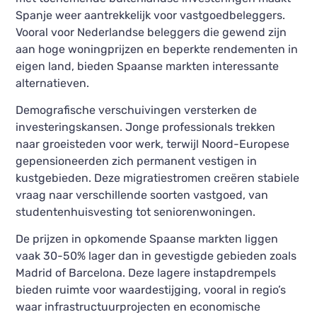
Spanje weer aantrekkelijk voor vastgoedbeleggers.
Vooral voor Nederlandse beleggers die gewend zijn
aan hoge woningprijzen en beperkte rendementen in
eigen land, bieden Spaanse markten interessante
alternatieven.
Demografische verschuivingen versterken de
investeringskansen. Jonge professionals trekken
naar groeisteden voor werk, terwijl Noord-Europese
gepensioneerden zich permanent vestigen in
kustgebieden. Deze migratiestromen creëren stabiele
vraag naar verschillende soorten vastgoed, van
studentenhuisvesting tot seniorenwoningen.
De prijzen in opkomende Spaanse markten liggen
vaak 30-50% lager dan in gevestigde gebieden zoals
Madrid of Barcelona. Deze lagere instapdrempels
bieden ruimte voor waardestijging, vooral in regio’s
waar infrastructuurprojecten en economische