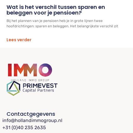
Wat is het verschil tussen sparen en
beleggen voor je pensioen?
Bij het plannen van je pensioen heb je in grote lijnen twee
hoofdrichtingen: sparen en beleggen. Het belangrijkste verschil zit
Lees verder
Contactgegevens
info@hollandimmogroup.nl
+31 (0)40 235 2635