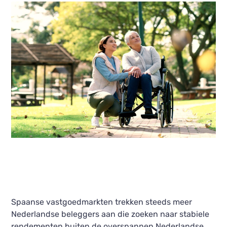
Spaanse vastgoedmarkten trekken steeds meer
Nederlandse beleggers aan die zoeken naar stabiele
rendementen buiten de overspannen Nederlandse