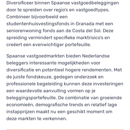
Diversificeer binnen Spaanse vastgoedbeleggingen
door te spreiden over regio’s en vastgoedtypes.
Combineer bijvoorbeeld een
studentenhuisvestingsfonds in Granada met een
seniorenwoning fonds aan de Costa del Sol. Deze
spreiding vermindert specifieke marktrisico’s en
creëert een evenwichtiger portefeuille.
Spaanse vastgoedmarkten bieden Nederlandse
beleggers interessante mogelijkheden voor
diversificatie en potentieel hogere rendementen. Met
de juiste fondskeuze, gedegen onderzoek en
professionele begeleiding kunnen deze investeringen
een waardevolle aanvulling vormen op je
beleggingsportefeuille. De combinatie van groeiende
economieën, demografische trends en relatief lage
instapprijzen maakt nu een geschikt moment om
deze markten te verkennen.