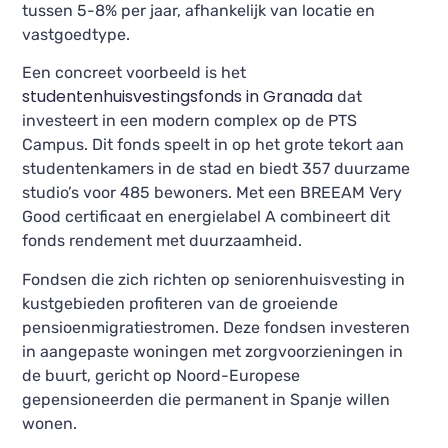
tussen 5-8% per jaar, afhankelijk van locatie en
vastgoedtype.
Een concreet voorbeeld is het
studentenhuisvestingsfonds in Granada
dat
investeert in een modern complex op de PTS
Campus. Dit fonds speelt in op het grote tekort aan
studentenkamers in de stad en biedt 357 duurzame
studio’s voor 485 bewoners. Met een BREEAM Very
Good certificaat en energielabel A combineert dit
fonds rendement met duurzaamheid.
Fondsen die zich richten op seniorenhuisvesting in
kustgebieden profiteren van de groeiende
pensioenmigratiestromen. Deze fondsen investeren
in aangepaste woningen met zorgvoorzieningen in
de buurt, gericht op Noord-Europese
gepensioneerden die permanent in Spanje willen
wonen.