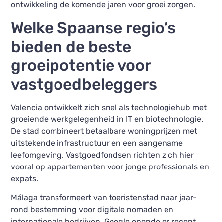
ontwikkeling de komende jaren voor groei zorgen.
Welke Spaanse regio’s
bieden de beste
groeipotentie voor
vastgoedbeleggers
Valencia ontwikkelt zich snel als technologiehub met
groeiende werkgelegenheid in IT en biotechnologie.
De stad combineert betaalbare woningprijzen met
uitstekende infrastructuur en een aangename
leefomgeving. Vastgoedfondsen richten zich hier
vooral op appartementen voor jonge professionals en
expats.
Málaga transformeert van toeristenstad naar jaar-
rond bestemming voor digitale nomaden en
internationale bedrijven. Google opende er recent