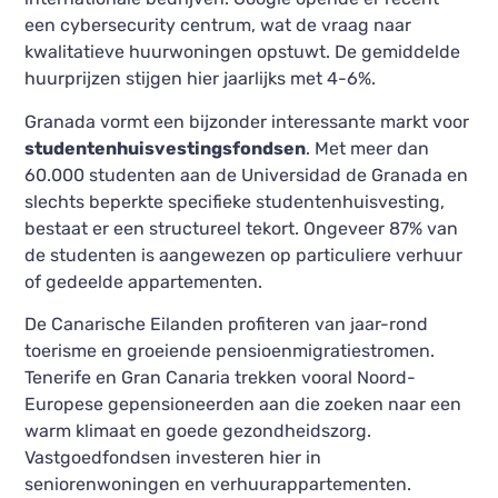
een cybersecurity centrum, wat de vraag naar
kwalitatieve huurwoningen opstuwt. De gemiddelde
huurprijzen stijgen hier jaarlijks met 4-6%.
Granada vormt een bijzonder interessante markt voor
studentenhuisvestingsfondsen
. Met meer dan
60.000 studenten aan de Universidad de Granada en
slechts beperkte specifieke studentenhuisvesting,
bestaat er een structureel tekort. Ongeveer 87% van
de studenten is aangewezen op particuliere verhuur
of gedeelde appartementen.
De Canarische Eilanden profiteren van jaar-rond
toerisme en groeiende pensioenmigratiestromen.
Tenerife en Gran Canaria trekken vooral Noord-
Europese gepensioneerden aan die zoeken naar een
warm klimaat en goede gezondheidszorg.
Vastgoedfondsen investeren hier in
seniorenwoningen en verhuurappartementen.