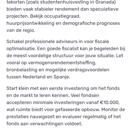
tekorten (zoals studentenhuisvesting in Granada)
bieden vaak stabieler rendement dan speculatieve
projecten. Bekijk occupatiegraad,
huurprijsontwikkeling en demografische prognoses
van de regio.
Schakel professionele adviseurs in voor fiscale
optimalisatie. Een goede fiscalist kan je begeleiden bij
de meest voordelige structuur voor jouw situatie. Let
vooral op vermogensrendementsheffing,
bronbelasting en mogelijke verdragsvoordelen
tussen Nederland en Spanje.
Start klein met een eerste investering om het fonds
en de markt te leren kennen. Veel fondsen
accepteren minimale investeringen vanaf €10.000,
wat ruimte biedt voor gefaseerde opbouw. Monitor de
prestaties nauwgezet en evalueer regelmatig of het
fonds aan verwachtingen voldoet.