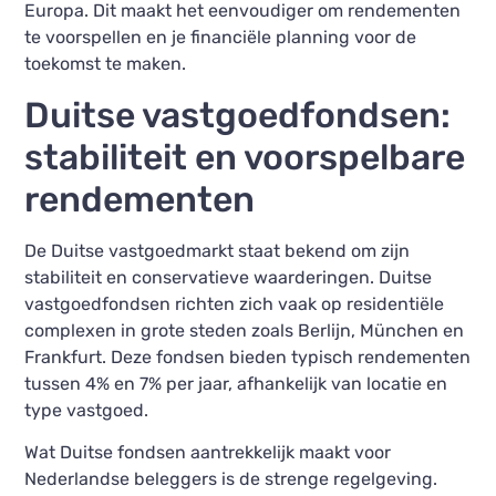
Europa. Dit maakt het eenvoudiger om rendementen
te voorspellen en je financiële planning voor de
toekomst te maken.
Duitse vastgoedfondsen:
stabiliteit en voorspelbare
rendementen
De Duitse vastgoedmarkt staat bekend om zijn
stabiliteit en conservatieve waarderingen. Duitse
vastgoedfondsen richten zich vaak op residentiële
complexen in grote steden zoals Berlijn, München en
Frankfurt. Deze fondsen bieden typisch rendementen
tussen 4% en 7% per jaar, afhankelijk van locatie en
type vastgoed.
Wat Duitse fondsen aantrekkelijk maakt voor
Nederlandse beleggers is de strenge regelgeving.