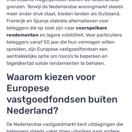
grenzen. Terwijl de Nederlandse woningmarkt steeds
meer onder druk staat, bieden landen als Duitsland,
Frankrijk en Spanje stabiele alternatieven voor
beleggers die op zoek zijn naar
voorspelbare
rendementen
en lagere volatiliteit. Voor particuliere
beleggers vanaf 50 jaar die hun vermogen willen
spreiden, zijn Europese vastgoedfondsen een
aantrekkelijke optie om risico’s te beperken en
tegelijkertijd solide rendementen te behalen.
Waarom kiezen voor
Europese
vastgoedfondsen buiten
Nederland?
De Nederlandse vastgoedmarkt kent uitdagingen die
beleggers steeds vaker doen uitwijken naar andere