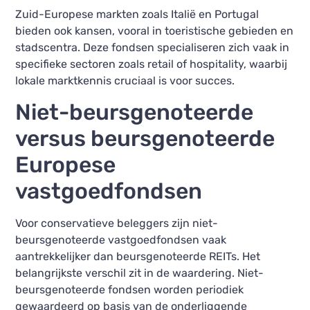
Zuid-Europese markten zoals Italië en Portugal
bieden ook kansen, vooral in toeristische gebieden en
stadscentra. Deze fondsen specialiseren zich vaak in
specifieke sectoren zoals retail of hospitality, waarbij
lokale marktkennis cruciaal is voor succes.
Niet-beursgenoteerde
versus beursgenoteerde
Europese
vastgoedfondsen
Voor conservatieve beleggers zijn niet-
beursgenoteerde vastgoedfondsen vaak
aantrekkelijker dan beursgenoteerde REITs. Het
belangrijkste verschil zit in de waardering. Niet-
beursgenoteerde fondsen worden periodiek
gewaardeerd op basis van de onderliggende