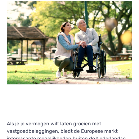
Als je je vermogen wilt laten groeien met
vastgoedbeleggingen, biedt de Europese markt
interessante mogelijkheden buiten de Nederlandse