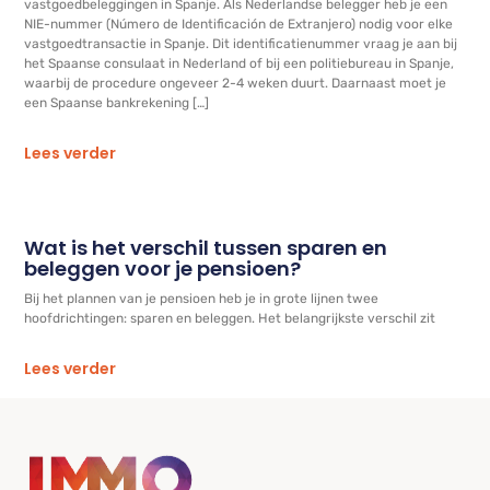
vastgoedbeleggingen in Spanje. Als Nederlandse belegger heb je een
NIE-nummer (Número de Identificación de Extranjero) nodig voor elke
vastgoedtransactie in Spanje. Dit identificatienummer vraag je aan bij
het Spaanse consulaat in Nederland of bij een politiebureau in Spanje,
waarbij de procedure ongeveer 2-4 weken duurt. Daarnaast moet je
een Spaanse bankrekening […]
Lees verder
Wat is het verschil tussen sparen en
beleggen voor je pensioen?
Bij het plannen van je pensioen heb je in grote lijnen twee
hoofdrichtingen: sparen en beleggen. Het belangrijkste verschil zit
Lees verder