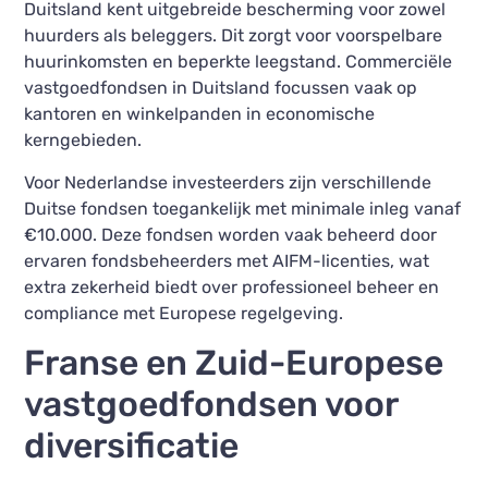
Duitsland kent uitgebreide bescherming voor zowel
huurders als beleggers. Dit zorgt voor voorspelbare
huurinkomsten en beperkte leegstand. Commerciële
vastgoedfondsen in Duitsland focussen vaak op
kantoren en winkelpanden in economische
kerngebieden.
Voor Nederlandse investeerders zijn verschillende
Duitse fondsen toegankelijk met minimale inleg vanaf
€10.000. Deze fondsen worden vaak beheerd door
ervaren fondsbeheerders met AIFM-licenties, wat
extra zekerheid biedt over professioneel beheer en
compliance met Europese regelgeving.
Franse en Zuid-Europese
vastgoedfondsen voor
diversificatie