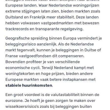
Europese landen. Waar Nederlandse woningprijzen
extreme stijgingen laten zien, bieden markten zoals
Duitsland en Frankrijk meer stabiliteit. Deze landen
hebben volwassen vastgoedmarkten met bewezen
trackrecords en transparante regelgeving.
Geografische spreiding binnen Europa vermindert je
beleggingsrisico aanzienlijk. Als de Nederlandse
markt tegenvalt, kunnen je beleggingen in Duitse of
Franse vastgoedfondsen dit compenseren.
Bovendien profiteer je van verschillende
economische cycli. Terwijl Nederland kampt met
woningtekorten en hoge prijzen, bieden andere
Europese markten vaak betere instapkansen met
stabiele huurinkomsten
.
Een groot voordeel is de valutastabiliteit binnen de
eurozone. Je hoeft je geen zorgen te maken over
wisselkoersrisico’s zoals bij beleggingen buiten