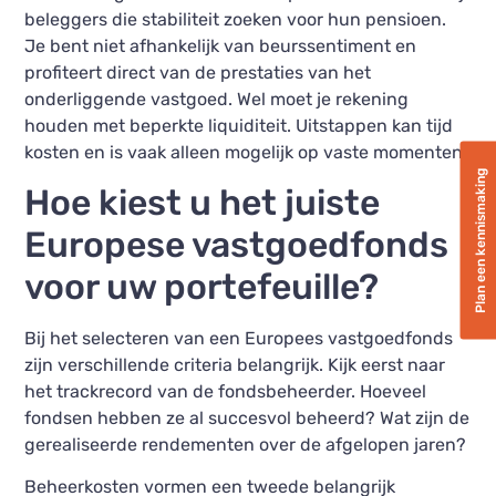
beleggers die stabiliteit zoeken voor hun pensioen.
Je bent niet afhankelijk van beurssentiment en
profiteert direct van de prestaties van het
onderliggende vastgoed. Wel moet je rekening
houden met beperkte liquiditeit. Uitstappen kan tijd
kosten en is vaak alleen mogelijk op vaste momenten.
Plan een kennismaking
Hoe kiest u het juiste
Europese vastgoedfonds
voor uw portefeuille?
Bij het selecteren van een Europees vastgoedfonds
zijn verschillende criteria belangrijk. Kijk eerst naar
het trackrecord van de fondsbeheerder. Hoeveel
fondsen hebben ze al succesvol beheerd? Wat zijn de
gerealiseerde rendementen over de afgelopen jaren?
Beheerkosten vormen een tweede belangrijk