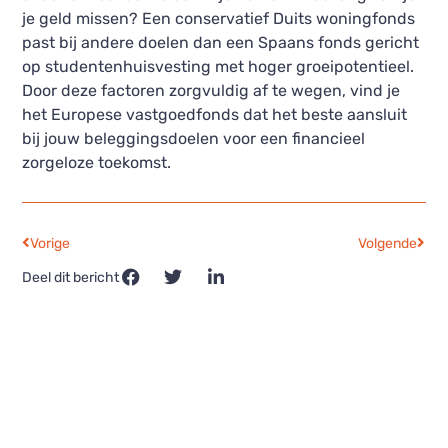
je geld missen? Een conservatief Duits woningfonds
past bij andere doelen dan een Spaans fonds gericht
op studentenhuisvesting met hoger groeipotentieel.
Door deze factoren zorgvuldig af te wegen, vind je
het Europese vastgoedfonds dat het beste aansluit
bij jouw beleggingsdoelen voor een financieel
zorgeloze toekomst.
Vorige
Volgende
Deel dit bericht