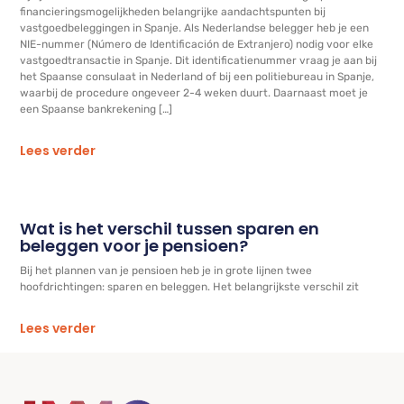
financieringsmogelijkheden belangrijke aandachtspunten bij
vastgoedbeleggingen in Spanje. Als Nederlandse belegger heb je een
NIE-nummer (Número de Identificación de Extranjero) nodig voor elke
vastgoedtransactie in Spanje. Dit identificatienummer vraag je aan bij
het Spaanse consulaat in Nederland of bij een politiebureau in Spanje,
waarbij de procedure ongeveer 2-4 weken duurt. Daarnaast moet je
een Spaanse bankrekening […]
Lees verder
Wat is het verschil tussen sparen en
beleggen voor je pensioen?
Bij het plannen van je pensioen heb je in grote lijnen twee
hoofdrichtingen: sparen en beleggen. Het belangrijkste verschil zit
Lees verder