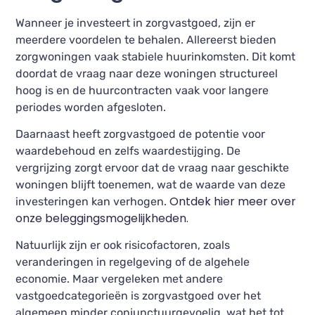
Wanneer je investeert in zorgvastgoed, zijn er
meerdere voordelen te behalen. Allereerst bieden
zorgwoningen vaak stabiele huurinkomsten. Dit komt
doordat de vraag naar deze woningen structureel
hoog is en de huurcontracten vaak voor langere
periodes worden afgesloten.
Daarnaast heeft zorgvastgoed de potentie voor
waardebehoud en zelfs waardestijging. De
vergrijzing zorgt ervoor dat de vraag naar geschikte
woningen blijft toenemen, wat de waarde van deze
Ontdek hier meer over
investeringen kan verhogen.
onze beleggingsmogelijkheden.
Natuurlijk zijn er ook risicofactoren, zoals
veranderingen in regelgeving of de algehele
economie. Maar vergeleken met andere
vastgoedcategorieën is zorgvastgoed over het
algemeen minder conjunctuurgevoelig, wat het tot