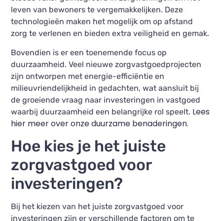
leven van bewoners te vergemakkelijken. Deze
technologieën maken het mogelijk om op afstand
zorg te verlenen en bieden extra veiligheid en gemak.
Bovendien is er een toenemende focus op
duurzaamheid. Veel nieuwe zorgvastgoedprojecten
zijn ontworpen met energie-efficiëntie en
milieuvriendelijkheid in gedachten, wat aansluit bij
de groeiende vraag naar investeringen in vastgoed
Lees
waarbij duurzaamheid een belangrijke rol speelt.
hier meer over onze duurzame benaderingen.
Hoe kies je het juiste
zorgvastgoed voor
investeringen?
Bij het kiezen van het juiste zorgvastgoed voor
investeringen zijn er verschillende factoren om te