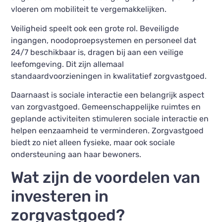
vloeren om mobiliteit te vergemakkelijken.
Veiligheid speelt ook een grote rol. Beveiligde
ingangen, noodoproepsystemen en personeel dat
24/7 beschikbaar is, dragen bij aan een veilige
leefomgeving. Dit zijn allemaal
standaardvoorzieningen in kwalitatief zorgvastgoed.
Daarnaast is sociale interactie een belangrijk aspect
van zorgvastgoed. Gemeenschappelijke ruimtes en
geplande activiteiten stimuleren sociale interactie en
helpen eenzaamheid te verminderen. Zorgvastgoed
biedt zo niet alleen fysieke, maar ook sociale
ondersteuning aan haar bewoners.
Wat zijn de voordelen van
investeren in
zorgvastgoed?