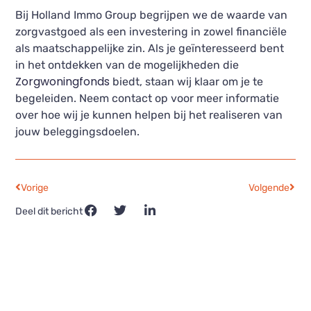
Bij Holland Immo Group begrijpen we de waarde van
zorgvastgoed als een investering in zowel financiële
als maatschappelijke zin. Als je geïnteresseerd bent
in het ontdekken van de mogelijkheden die
Zorgwoningfonds
biedt, staan wij klaar om je te
begeleiden. Neem contact op voor meer informatie
over hoe wij je kunnen helpen bij het realiseren van
jouw beleggingsdoelen.
Vorige
Volgende
Deel dit bericht