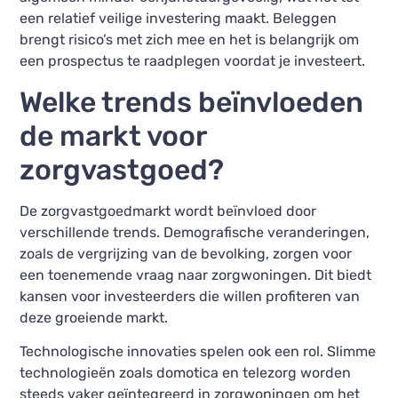
een relatief veilige investering maakt. Beleggen
brengt risico’s met zich mee en het is belangrijk om
een prospectus te raadplegen voordat je investeert.
Welke trends beïnvloeden
de markt voor
zorgvastgoed?
De zorgvastgoedmarkt wordt beïnvloed door
verschillende trends. Demografische veranderingen,
zoals de vergrijzing van de bevolking, zorgen voor
een toenemende vraag naar zorgwoningen. Dit biedt
kansen voor investeerders die willen profiteren van
deze groeiende markt.
Technologische innovaties spelen ook een rol. Slimme
technologieën zoals domotica en telezorg worden
steeds vaker geïntegreerd in zorgwoningen om het