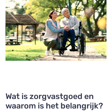
Wat is zorgvastgoed en
waarom is het belangrijk?