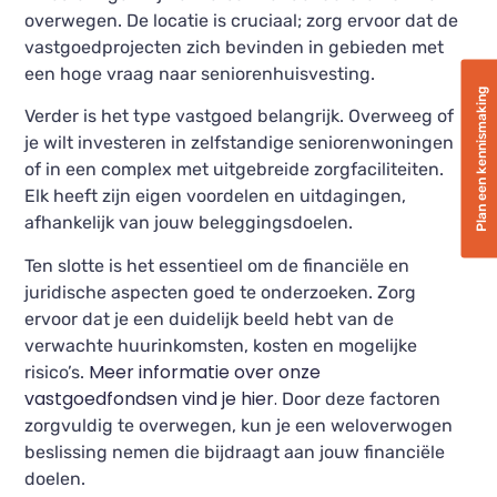
overwegen. De locatie is cruciaal; zorg ervoor dat de
vastgoedprojecten zich bevinden in gebieden met
een hoge vraag naar seniorenhuisvesting.
Plan een kennismaking
Verder is het type vastgoed belangrijk. Overweeg of
je wilt investeren in zelfstandige seniorenwoningen
of in een complex met uitgebreide zorgfaciliteiten.
Elk heeft zijn eigen voordelen en uitdagingen,
afhankelijk van jouw beleggingsdoelen.
Ten slotte is het essentieel om de financiële en
juridische aspecten goed te onderzoeken. Zorg
ervoor dat je een duidelijk beeld hebt van de
verwachte huurinkomsten, kosten en mogelijke
Meer informatie over onze
risico’s.
vastgoedfondsen vind je hier.
Door deze factoren
zorgvuldig te overwegen, kun je een weloverwogen
beslissing nemen die bijdraagt aan jouw financiële
doelen.