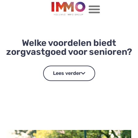
Welke voordelen biedt
zorgvastgoed voor senioren?
Lees verder