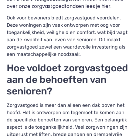
over onze zorgvastgoedfondsen lees je hier.
Ook voor bewoners biedt zorgvastgoed voordelen.
Deze woningen zijn vaak ontworpen met oog voor
toegankelijkheid, veiligheid en comfort, wat bijdraagt
aan de kwaliteit van leven van senioren. Dit maakt
zorgvastgoed zowel een waardevolle investering als
een maatschappelijke noodzaak.
Hoe voldoet zorgvastgoed
aan de behoeften van
senioren?
Zorgvastgoed is meer dan alleen een dak boven het
hoofd. Het is ontworpen om tegemoet te komen aan
de specifieke behoeften van senioren. Een belangrijk
aspect is de toegankelijkheid. Veel zorgwoningen zijn
uitgerust met liften, brede gangen en drempelvrije