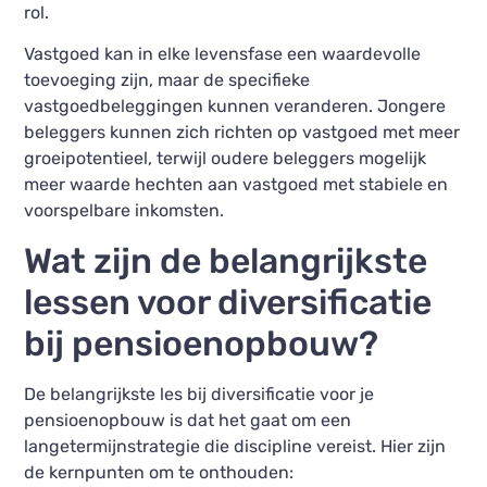
rol.
Vastgoed kan in elke levensfase een waardevolle
toevoeging zijn, maar de specifieke
vastgoedbeleggingen kunnen veranderen. Jongere
beleggers kunnen zich richten op vastgoed met meer
groeipotentieel, terwijl oudere beleggers mogelijk
meer waarde hechten aan vastgoed met stabiele en
voorspelbare inkomsten.
Wat zijn de belangrijkste
lessen voor diversificatie
bij pensioenopbouw?
De belangrijkste les bij diversificatie voor je
pensioenopbouw is dat het gaat om een
langetermijnstrategie die discipline vereist. Hier zijn
de kernpunten om te onthouden: