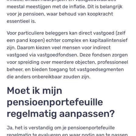
meestal meestijgen met de inflatie. Dit is belangrijk
voor je pensioen, waar behoud van koopkracht
essentieel is.
Voor particuliere beleggers kan direct vastgoed (zelf
een pand kopen) echter complex en kapitaalintensief
zijn. Daarom kiezen veel mensen voor indirect
vastgoed via vastgoedfondsen. Deze fondsen zorgen
voor spreiding over meerdere objecten, professioneel
beheer, en bieden toegang tot vastgoedsegmenten
die anders onbereikbaar zouden zijn.
Moet ik mijn
pensioenportefeuille
regelmatig aanpassen?
Ja, het is verstandig om je pensioenportefeuille
regelmatig te evalueren en waar nodig aan te passen.