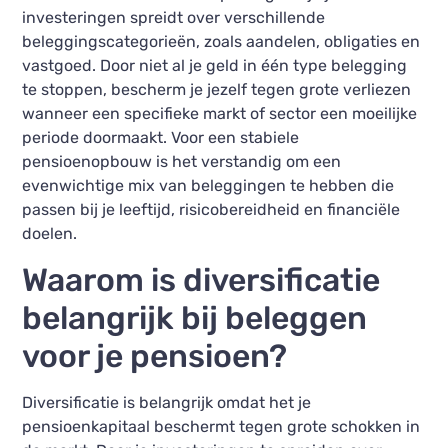
investeringen spreidt over verschillende
beleggingscategorieën, zoals aandelen, obligaties en
vastgoed. Door niet al je geld in één type belegging
te stoppen, bescherm je jezelf tegen grote verliezen
wanneer een specifieke markt of sector een moeilijke
periode doormaakt. Voor een stabiele
pensioenopbouw is het verstandig om een
evenwichtige mix van beleggingen te hebben die
passen bij je leeftijd, risicobereidheid en financiële
doelen.
Waarom is diversificatie
belangrijk bij beleggen
voor je pensioen?
Diversificatie is belangrijk omdat het je
pensioenkapitaal beschermt tegen grote schokken in