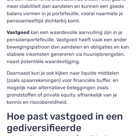
meer stabiliteit dan aandelen en kunnen een goede
balans vormen in je portefeuille, vooral naarmate je
pensioenleeftijd dichterbij komt.
Vastgoed
kan een waardevolle aanvulling zijn in je
pensioenportefeuille. Vastgoed heeft vaak een ander
bewegingspatroon dan aandelen en obligaties en kan
stabiele inkomsten genereren via huuropbrengsten,
naast potentiële waardestijging.
Daarnaast kun je ook kijken naar liquide middelen
(zoals spaarrekeningen) voor financiële buffer, en
mogelijk naar alternatieve beleggingen zoals
grondstoffen of private equity, afhankelijk van je
kennis en risicobereidheid.
Hoe past vastgoed in een
gediversifieerde