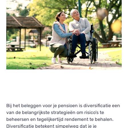
Bij het beleggen voor je pensioen is diversificatie een
van de belangrijkste strategieën om risico’s te
beheersen en tegelijkertijd rendement te behalen.
Diversificatie betekent simpelweg dat je je