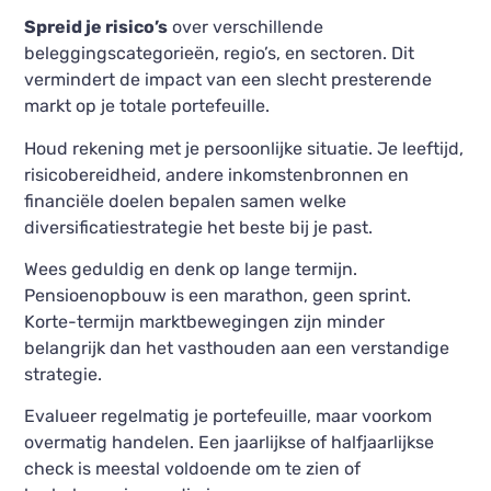
Spreid je risico’s
over verschillende
beleggingscategorieën, regio’s, en sectoren. Dit
vermindert de impact van een slecht presterende
markt op je totale portefeuille.
Houd rekening met je persoonlijke situatie. Je leeftijd,
risicobereidheid, andere inkomstenbronnen en
financiële doelen bepalen samen welke
diversificatiestrategie het beste bij je past.
Wees geduldig en denk op lange termijn.
Pensioenopbouw is een marathon, geen sprint.
Korte-termijn marktbewegingen zijn minder
belangrijk dan het vasthouden aan een verstandige
strategie.
Evalueer regelmatig je portefeuille, maar voorkom
overmatig handelen. Een jaarlijkse of halfjaarlijkse
check is meestal voldoende om te zien of