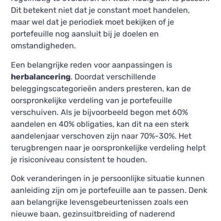
Dit betekent niet dat je constant moet handelen,
maar wel dat je periodiek moet bekijken of je
portefeuille nog aansluit bij je doelen en
omstandigheden.
Een belangrijke reden voor aanpassingen is
herbalancering
. Doordat verschillende
beleggingscategorieën anders presteren, kan de
oorspronkelijke verdeling van je portefeuille
verschuiven. Als je bijvoorbeeld begon met 60%
aandelen en 40% obligaties, kan dit na een sterk
aandelenjaar verschoven zijn naar 70%-30%. Het
terugbrengen naar je oorspronkelijke verdeling helpt
je risiconiveau consistent te houden.
Ook veranderingen in je persoonlijke situatie kunnen
aanleiding zijn om je portefeuille aan te passen. Denk
aan belangrijke levensgebeurtenissen zoals een
nieuwe baan, gezinsuitbreiding of naderend