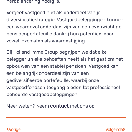
herbalancering nodig is.
Vergeet vastgoed niet als onderdeel van je
diversificatiestrategie. Vastgoedbeleggingen kunnen
een waardevol onderdeel zijn van een evenwichtige
pensioenportefeuille dankzij hun potentieel voor
zowel inkomsten als waardestijging.
Bij Holland Immo Group begrijpen we dat elke
belegger unieke behoeften heeft als het gaat om het
opbouwen van een stabiel pensioen. Vastgoed kan
een belangrijk onderdeel zijn van een
gediversifieerde portefeuille, waarbij onze
vastgoedfondsen toegang bieden tot professioneel
beheerde vastgoedbeleggingen.
contact
Meer weten? Neem
met ons op.
Vorige
Volgende