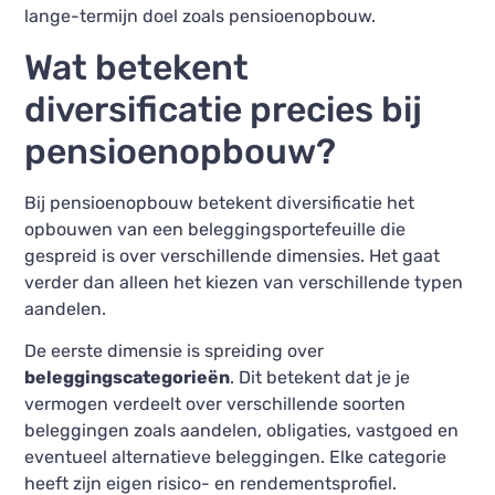
lange-termijn doel zoals pensioenopbouw.
Wat betekent
diversificatie precies bij
pensioenopbouw?
Bij pensioenopbouw betekent diversificatie het
opbouwen van een beleggingsportefeuille die
gespreid is over verschillende dimensies. Het gaat
verder dan alleen het kiezen van verschillende typen
aandelen.
De eerste dimensie is spreiding over
beleggingscategorieën
. Dit betekent dat je je
vermogen verdeelt over verschillende soorten
beleggingen zoals aandelen, obligaties, vastgoed en
eventueel alternatieve beleggingen. Elke categorie
heeft zijn eigen risico- en rendementsprofiel.