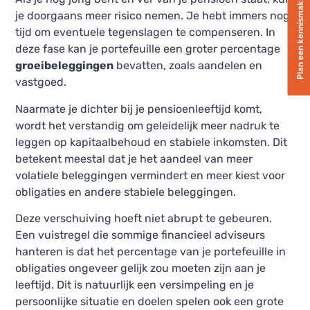
Plan een kennismaking
je doorgaans meer risico nemen. Je hebt immers nog
tijd om eventuele tegenslagen te compenseren. In
deze fase kan je portefeuille een groter percentage
groeibeleggingen
bevatten, zoals aandelen en
vastgoed.
Naarmate je dichter bij je pensioenleeftijd komt,
wordt het verstandig om geleidelijk meer nadruk te
leggen op kapitaalbehoud en stabiele inkomsten. Dit
betekent meestal dat je het aandeel van meer
volatiele beleggingen vermindert en meer kiest voor
obligaties en andere stabiele beleggingen.
Deze verschuiving hoeft niet abrupt te gebeuren.
Een vuistregel die sommige financieel adviseurs
hanteren is dat het percentage van je portefeuille in
obligaties ongeveer gelijk zou moeten zijn aan je
leeftijd. Dit is natuurlijk een versimpeling en je
persoonlijke situatie en doelen spelen ook een grote