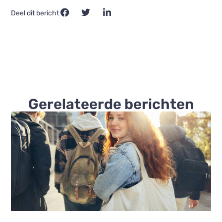
Deel dit bericht
Gerelateerde berichten