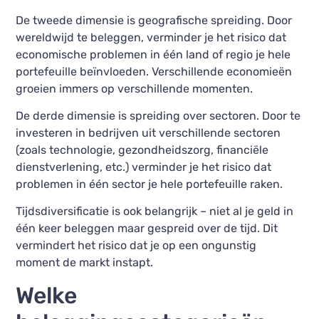
De tweede dimensie is geografische spreiding. Door
wereldwijd te beleggen, verminder je het risico dat
economische problemen in één land of regio je hele
portefeuille beïnvloeden. Verschillende economieën
groeien immers op verschillende momenten.
De derde dimensie is spreiding over sectoren. Door te
investeren in bedrijven uit verschillende sectoren
(zoals technologie, gezondheidszorg, financiële
dienstverlening, etc.) verminder je het risico dat
problemen in één sector je hele portefeuille raken.
Tijdsdiversificatie is ook belangrijk – niet al je geld in
één keer beleggen maar gespreid over de tijd. Dit
vermindert het risico dat je op een ongunstig
moment de markt instapt.
Welke