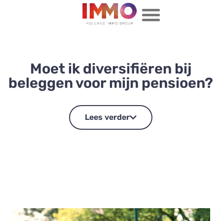
Moet ik diversifiëren bij
beleggen voor mijn pensioen?
Lees verder