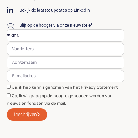
Bekijk de laatste updates op LinkedIn
Blijf op de hoogte via onze nieuwsbrief
Ja, ik heb kennis genomen van het Privacy Statement
Ja, ik wil graag op de hoogte gehouden worden van
nieuws en fondsen via de mail.
Inschrijven