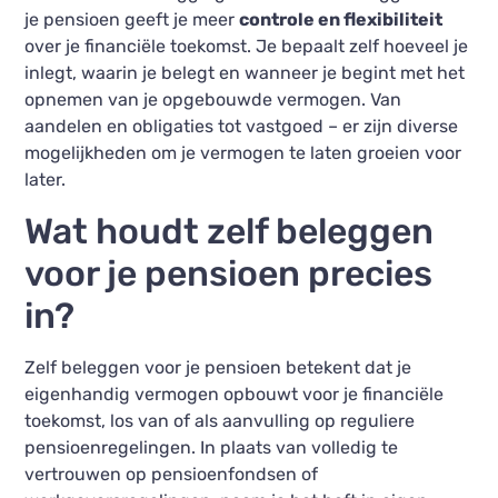
je pensioen geeft je meer
controle en flexibiliteit
over je financiële toekomst. Je bepaalt zelf hoeveel je
inlegt, waarin je belegt en wanneer je begint met het
opnemen van je opgebouwde vermogen. Van
aandelen en obligaties tot vastgoed – er zijn diverse
mogelijkheden om je vermogen te laten groeien voor
later.
Wat houdt zelf beleggen
voor je pensioen precies
in?
Zelf beleggen voor je pensioen betekent dat je
eigenhandig vermogen opbouwt voor je financiële
toekomst, los van of als aanvulling op reguliere
pensioenregelingen. In plaats van volledig te
vertrouwen op pensioenfondsen of