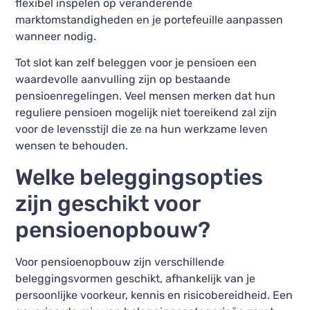
flexibel inspelen op veranderende
marktomstandigheden en je portefeuille aanpassen
wanneer nodig.
Tot slot kan zelf beleggen voor je pensioen een
waardevolle aanvulling zijn op bestaande
pensioenregelingen. Veel mensen merken dat hun
reguliere pensioen mogelijk niet toereikend zal zijn
voor de levensstijl die ze na hun werkzame leven
wensen te behouden.
Welke beleggingsopties
zijn geschikt voor
pensioenopbouw?
Voor pensioenopbouw zijn verschillende
beleggingsvormen geschikt, afhankelijk van je
persoonlijke voorkeur, kennis en risicobereidheid. Een