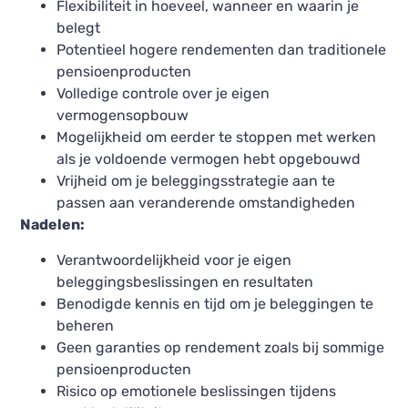
Flexibiliteit in hoeveel, wanneer en waarin je
belegt
Potentieel hogere rendementen dan traditionele
pensioenproducten
Volledige controle over je eigen
vermogensopbouw
Mogelijkheid om eerder te stoppen met werken
als je voldoende vermogen hebt opgebouwd
Vrijheid om je beleggingsstrategie aan te
passen aan veranderende omstandigheden
Nadelen:
Verantwoordelijkheid voor je eigen
beleggingsbeslissingen en resultaten
Benodigde kennis en tijd om je beleggingen te
beheren
Geen garanties op rendement zoals bij sommige
pensioenproducten
Risico op emotionele beslissingen tijdens