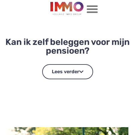
Kan ik zelf beleggen voor mijn
pensioen?
Lees verder