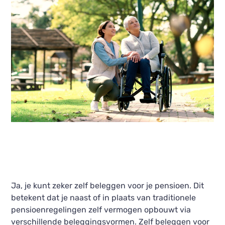
Ja, je kunt zeker zelf beleggen voor je pensioen. Dit
betekent dat je naast of in plaats van traditionele
pensioenregelingen zelf vermogen opbouwt via
verschillende beleggingsvormen. Zelf beleggen voor