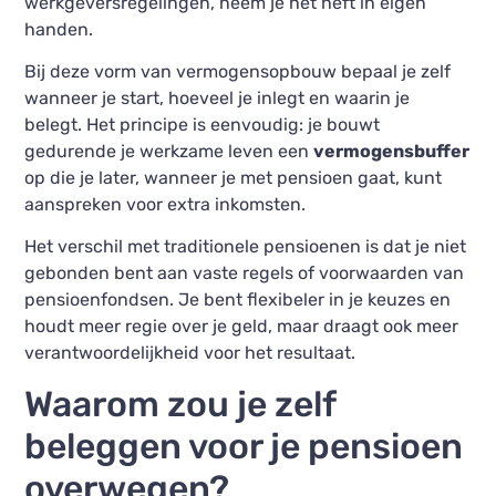
werkgeversregelingen, neem je het heft in eigen
handen.
Bij deze vorm van vermogensopbouw bepaal je zelf
wanneer je start, hoeveel je inlegt en waarin je
belegt. Het principe is eenvoudig: je bouwt
gedurende je werkzame leven een
vermogensbuffer
op die je later, wanneer je met pensioen gaat, kunt
aanspreken voor extra inkomsten.
Het verschil met traditionele pensioenen is dat je niet
gebonden bent aan vaste regels of voorwaarden van
pensioenfondsen. Je bent flexibeler in je keuzes en
houdt meer regie over je geld, maar draagt ook meer
verantwoordelijkheid voor het resultaat.
Waarom zou je zelf
beleggen voor je pensioen
overwegen?