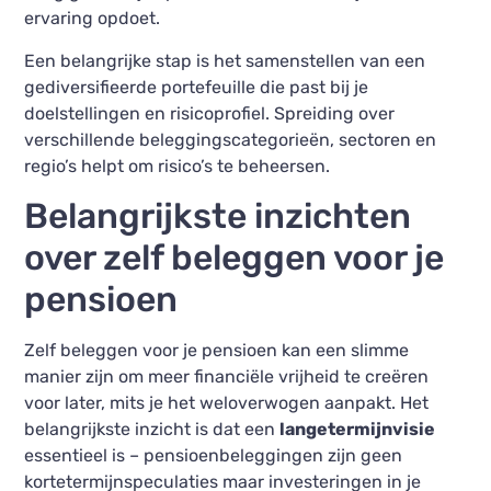
ervaring opdoet.
Een belangrijke stap is het samenstellen van een
gediversifieerde portefeuille die past bij je
doelstellingen en risicoprofiel. Spreiding over
verschillende beleggingscategorieën, sectoren en
regio’s helpt om risico’s te beheersen.
Belangrijkste inzichten
over zelf beleggen voor je
pensioen
Zelf beleggen voor je pensioen kan een slimme
manier zijn om meer financiële vrijheid te creëren
voor later, mits je het weloverwogen aanpakt. Het
belangrijkste inzicht is dat een
langetermijnvisie
essentieel is – pensioenbeleggingen zijn geen
kortetermijnspeculaties maar investeringen in je