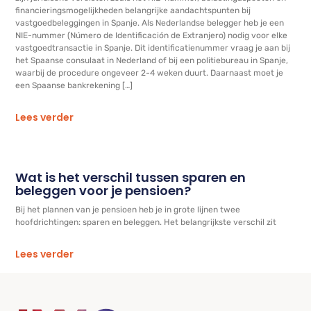
financieringsmogelijkheden belangrijke aandachtspunten bij
vastgoedbeleggingen in Spanje. Als Nederlandse belegger heb je een
NIE-nummer (Número de Identificación de Extranjero) nodig voor elke
vastgoedtransactie in Spanje. Dit identificatienummer vraag je aan bij
het Spaanse consulaat in Nederland of bij een politiebureau in Spanje,
waarbij de procedure ongeveer 2-4 weken duurt. Daarnaast moet je
een Spaanse bankrekening […]
Lees verder
Wat is het verschil tussen sparen en
beleggen voor je pensioen?
Bij het plannen van je pensioen heb je in grote lijnen twee
hoofdrichtingen: sparen en beleggen. Het belangrijkste verschil zit
Lees verder