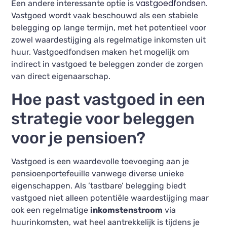
vastgoedfondsen
Een andere interessante optie is
.
Vastgoed wordt vaak beschouwd als een stabiele
belegging op lange termijn, met het potentieel voor
zowel waardestijging als regelmatige inkomsten uit
huur. Vastgoedfondsen maken het mogelijk om
indirect in vastgoed te beleggen zonder de zorgen
van direct eigenaarschap.
Hoe past vastgoed in een
strategie voor beleggen
voor je pensioen?
Vastgoed is een waardevolle toevoeging aan je
pensioenportefeuille vanwege diverse unieke
eigenschappen. Als ’tastbare’ belegging biedt
vastgoed niet alleen potentiële waardestijging maar
ook een regelmatige
inkomstenstroom
via
huurinkomsten, wat heel aantrekkelijk is tijdens je