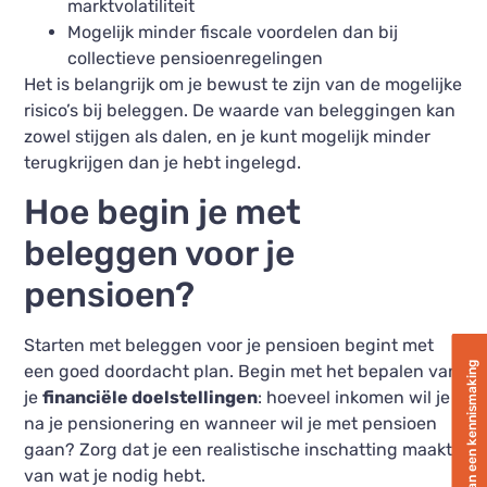
marktvolatiliteit
Mogelijk minder fiscale voordelen dan bij
collectieve pensioenregelingen
Het is belangrijk om je bewust te zijn van de mogelijke
risico’s bij beleggen. De waarde van beleggingen kan
zowel stijgen als dalen, en je kunt mogelijk minder
terugkrijgen dan je hebt ingelegd.
Hoe begin je met
beleggen voor je
pensioen?
Starten met beleggen voor je pensioen begint met
Plan een kennismaking
een goed doordacht plan. Begin met het bepalen van
je
financiële doelstellingen
: hoeveel inkomen wil je
na je pensionering en wanneer wil je met pensioen
gaan? Zorg dat je een realistische inschatting maakt
van wat je nodig hebt.