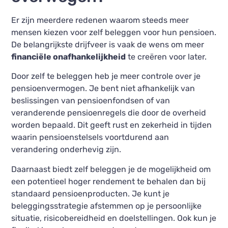
Er zijn meerdere redenen waarom steeds meer
mensen kiezen voor zelf beleggen voor hun pensioen.
De belangrijkste drijfveer is vaak de wens om meer
financiële onafhankelijkheid
te creëren voor later.
Door zelf te beleggen heb je meer controle over je
pensioenvermogen. Je bent niet afhankelijk van
beslissingen van pensioenfondsen of van
veranderende pensioenregels die door de overheid
worden bepaald. Dit geeft rust en zekerheid in tijden
waarin pensioenstelsels voortdurend aan
verandering onderhevig zijn.
Daarnaast biedt zelf beleggen je de mogelijkheid om
een potentieel hoger rendement te behalen dan bij
standaard pensioenproducten. Je kunt je
beleggingsstrategie afstemmen op je persoonlijke
situatie, risicobereidheid en doelstellingen. Ook kun je