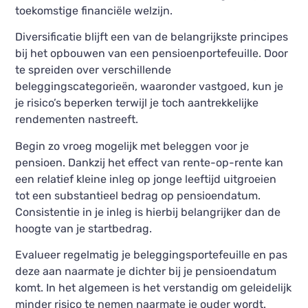
toekomstige financiële welzijn.
Diversificatie blijft een van de belangrijkste principes
bij het opbouwen van een pensioenportefeuille. Door
te spreiden over verschillende
beleggingscategorieën, waaronder vastgoed, kun je
je risico’s beperken terwijl je toch aantrekkelijke
rendementen nastreeft.
Begin zo vroeg mogelijk met beleggen voor je
pensioen. Dankzij het effect van rente-op-rente kan
een relatief kleine inleg op jonge leeftijd uitgroeien
tot een substantieel bedrag op pensioendatum.
Consistentie in je inleg is hierbij belangrijker dan de
hoogte van je startbedrag.
Evalueer regelmatig je beleggingsportefeuille en pas
deze aan naarmate je dichter bij je pensioendatum
komt. In het algemeen is het verstandig om geleidelijk
minder risico te nemen naarmate je ouder wordt.