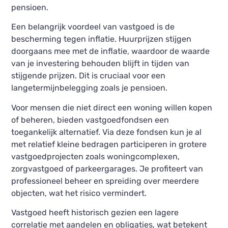
pensioen.
Een belangrijk voordeel van vastgoed is de
bescherming tegen inflatie. Huurprijzen stijgen
doorgaans mee met de inflatie, waardoor de waarde
van je investering behouden blijft in tijden van
stijgende prijzen. Dit is cruciaal voor een
langetermijnbelegging zoals je pensioen.
Voor mensen die niet direct een woning willen kopen
of beheren, bieden vastgoedfondsen een
toegankelijk alternatief. Via deze fondsen kun je al
met relatief kleine bedragen participeren in grotere
vastgoedprojecten zoals woningcomplexen,
zorgvastgoed of parkeergarages. Je profiteert van
professioneel beheer en spreiding over meerdere
objecten, wat het risico vermindert.
Vastgoed heeft historisch gezien een lagere
correlatie met aandelen en obligaties, wat betekent