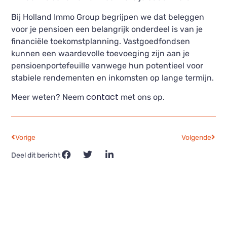
Bij Holland Immo Group begrijpen we dat beleggen
voor je pensioen een belangrijk onderdeel is van je
financiële toekomstplanning. Vastgoedfondsen
kunnen een waardevolle toevoeging zijn aan je
pensioenportefeuille vanwege hun potentieel voor
stabiele rendementen en inkomsten op lange termijn.
contact
Meer weten? Neem
met ons op.
Vorige
Volgende
Deel dit bericht