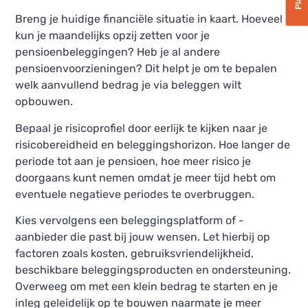
Breng je huidige financiële situatie in kaart. Hoeveel
kun je maandelijks opzij zetten voor je
pensioenbeleggingen? Heb je al andere
pensioenvoorzieningen? Dit helpt je om te bepalen
welk aanvullend bedrag je via beleggen wilt
opbouwen.
Bepaal je risicoprofiel door eerlijk te kijken naar je
risicobereidheid en beleggingshorizon. Hoe langer de
periode tot aan je pensioen, hoe meer risico je
doorgaans kunt nemen omdat je meer tijd hebt om
eventuele negatieve periodes te overbruggen.
Kies vervolgens een beleggingsplatform of -
aanbieder die past bij jouw wensen. Let hierbij op
factoren zoals kosten, gebruiksvriendelijkheid,
beschikbare beleggingsproducten en ondersteuning.
Overweeg om met een klein bedrag te starten en je
inleg geleidelijk op te bouwen naarmate je meer