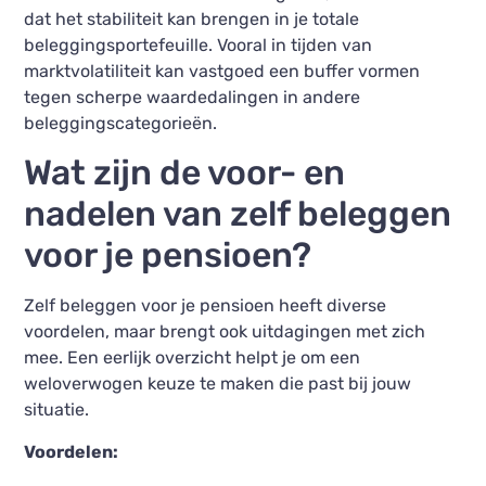
dat het stabiliteit kan brengen in je totale
beleggingsportefeuille. Vooral in tijden van
marktvolatiliteit kan vastgoed een buffer vormen
tegen scherpe waardedalingen in andere
beleggingscategorieën.
Wat zijn de voor- en
nadelen van zelf beleggen
voor je pensioen?
Zelf beleggen voor je pensioen heeft diverse
voordelen, maar brengt ook uitdagingen met zich
mee. Een eerlijk overzicht helpt je om een
weloverwogen keuze te maken die past bij jouw
situatie.
Voordelen: