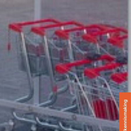
Plan een kennismaking