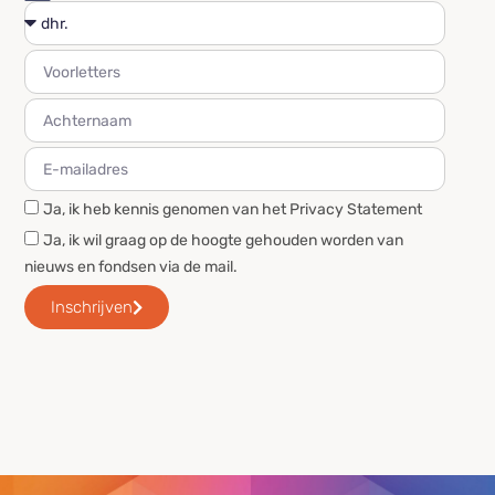
Ja, ik heb kennis genomen van het Privacy Statement
Ja, ik wil graag op de hoogte gehouden worden van
nieuws en fondsen via de mail.
Inschrijven