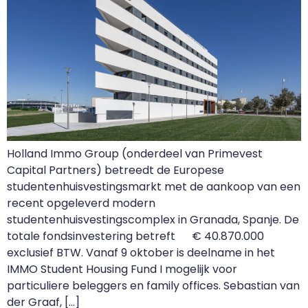
Holland Immo Group (onderdeel van Primevest
Capital Partners) betreedt de Europese
studentenhuisvestingsmarkt met de aankoop van een
recent opgeleverd modern
studentenhuisvestingscomplex in Granada, Spanje. De
totale fondsinvestering betreft € 40.870.000
exclusief BTW. Vanaf 9 oktober is deelname in het
IMMO Student Housing Fund I mogelijk voor
particuliere beleggers en family offices. Sebastian van
der Graaf, […]