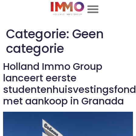
Categorie:
Geen
categorie
Holland Immo Group
lanceert eerste
studentenhuisvestingsfon
met aankoop in Granada