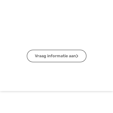
Ontdek onze fondsen
Vraag informatie aan