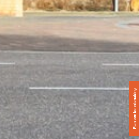
Plan een kennismaking